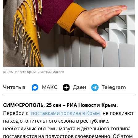
© РИА Новости Крым . Дмитрий Макеев
Читать в
МАКС
Дзен
Telegram
СИМФЕРОПОЛЬ, 25 сен – РИА Новости Крым.
Перебои с
поставками топлива в Крым
не повлияют
на ход отопительного сезона в республике,
необходимые объемы мазута и дизельного топлива
поставляются на полуостров своевременно. Об этом