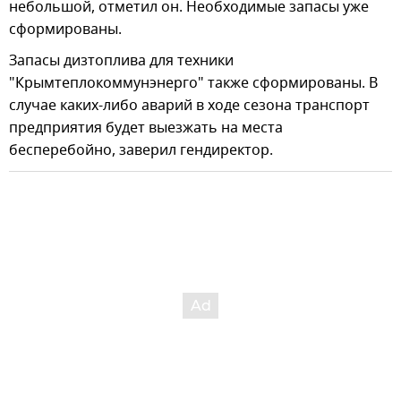
небольшой, отметил он. Необходимые запасы уже
сформированы.
Запасы дизтоплива для техники
"Крымтеплокоммунэнерго" также сформированы. В
случае каких-либо аварий в ходе сезона транспорт
предприятия будет выезжать на места
бесперебойно, заверил гендиректор.