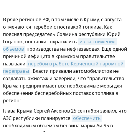
В ряде регионов РФ, в том числе в Крыму, с августа
отмечаются перебои с поставкой топлива. Как
пояснял председатель Совмина республики Юрий
Гоцанюк, поставки сократились
из-за снижения 
объемов
производства на нефтезаводах. Еще одной
причиной дефицита в крымском правительстве
называли
перебои в работе Керченской паромной 
переправы
. Власти призвали автомобилистов не
создавать ажиотаж и заверили, что "правительство
Крыма предпринимает все необходимые меры для
обеспечения бесперебойных поставок топлива в
регион".
Глава Крыма Сергей Аксенов 25 сентября заявил, что
АЗС республики планируется
обеспечить
необходимым объемом бензина марки Аи-95 в