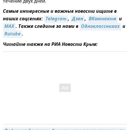
течение двух дней.
Самые интересные и важные новости ищите в
наших соцсетях:
Telegram
,
Дзен
,
ВКонтакте
и
MAX
. Также следите за нами в
Одноклассниках
и
Rutube
.
Читайте также на РИА Новости Крым: