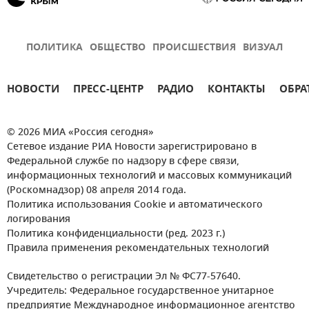
ПОЛИТИКА
ОБЩЕСТВО
ПРОИСШЕСТВИЯ
ВИЗУАЛ
НОВОСТИ
ПРЕСС-ЦЕНТР
РАДИО
КОНТАКТЫ
ОБРА
© 2026 МИА «Россия сегодня»
Сетевое издание РИА Новости зарегистрировано в
Федеральной службе по надзору в сфере связи,
информационных технологий и массовых коммуникаций
(Роскомнадзор) 08 апреля 2014 года.
Политика использования Cookie и автоматического
логирования
Политика конфиденциальности (ред. 2023 г.)
Правила применения рекомендательных технологий
Свидетельство о регистрации Эл № ФС77-57640.
Учредитель: Федеральное государственное унитарное
предприятие Международное информационное агентство