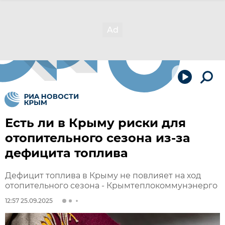
Есть ли в Крыму риски для
отопительного сезона из-за
дефицита топлива
Дефицит топлива в Крыму не повлияет на ход
отопительного сезона - Крымтеплокоммунэнерго
12:57 25.09.2025