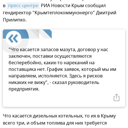
в
пресс-центре
РИА Новости Крым сообщил
гендиректор "Крымтеплокоммунэнерго" Дмитрий
Прилипко.
"Что касается запасов мазута, договор у нас
заключен, поставки осуществляются
бесперебойно, каких-то нареканий на
поставщика нет. График заявок, который мы им
направляем, исполняется. Здесь я рисков
никаких не вижу", - сказал руководитель
предприятия.
Что касается дизельных котельных, то их в Крыму
всего три, и объем топлива для них требуется