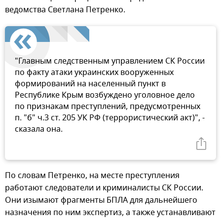
ведомства Светлана Петренко.
"Главным следственным управлением СК России
по факту атаки украинских вооруженных
формирований на населенный пункт в
Республике Крым возбуждено уголовное дело
по признакам преступлений, предусмотренных
п. "б" ч.3 ст. 205 УК РФ (террористический акт)", -
сказала она.
По словам Петренко, на месте преступления
работают следователи и криминалисты СК России.
Они изымают фрагменты БПЛА для дальнейшего
назначения по ним экспертиз, а также устанавливают