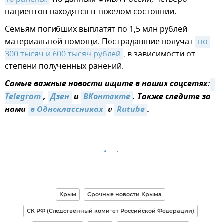
пациентов находятся в тяжелом состоянии.
Семьям погибших выплатят по 1,5 млн рублей
материальной помощи. Пострадавшие получат
по 
300 тысяч и 600 тысяч рублей
, в зависимости от
степени полученных ранений.
Самые важные новости ищите в наших соцсетях:
Telegram
,
Дзен
и
ВКонтакте
. Также следите за
нами
в Одноклассниках
и
Rutube
.
Крым
Срочные новости Крыма
СК РФ (Следственный комитет Российской Федерации)