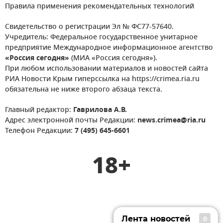
Правила применения рекомендательных технологий
Свидетельство о регистрации Эл № ФС77-57640.
Учредитель: Федеральное государственное унитарное
предприятие Международное информационное агентство
«Россия сегодня»
(МИА «Россия сегодня»).
При любом использовании материалов и новостей сайта
РИА Новости Крым гиперссылка на https://crimea.ria.ru
обязательна не ниже второго абзаца текста.
Главный редактор:
Гаврилова А.В.
Адрес электронной почты Редакции:
news.crimea@ria.ru
Телефон Редакции:
7 (495) 645-6601
18+
Лента новостей
0