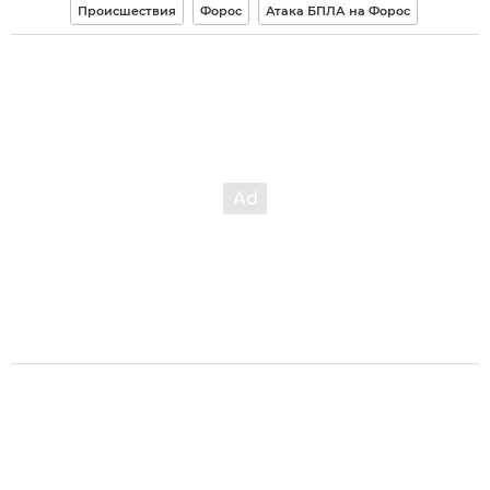
Происшествия
Форос
Атака БПЛА на Форос