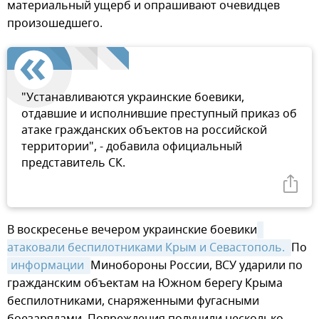
материальный ущерб и опрашивают очевидцев
произошедшего.
"Устанавливаются украинские боевики,
отдавшие и исполнившие преступный приказ об
атаке гражданских объектов на российской
территории", - добавила официальный
представитель СК.
В воскресенье вечером украинские боевики
атаковали беспилотниками Крым и Севастополь. 
По
информации 
Минобороны России, ВСУ ударили по
гражданским объектам на Южном берегу Крыма
беспилотниками, снаряженными фугасными
боезарядами. Повреждения получили несколько