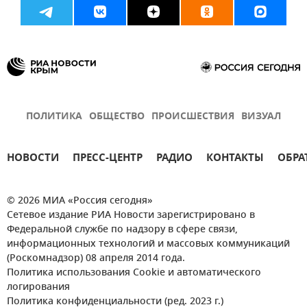
ПОЛИТИКА
ОБЩЕСТВО
ПРОИСШЕСТВИЯ
ВИЗУАЛ
НОВОСТИ
ПРЕСС-ЦЕНТР
РАДИО
КОНТАКТЫ
ОБРА
© 2026 МИА «Россия сегодня»
Сетевое издание РИА Новости зарегистрировано в
Федеральной службе по надзору в сфере связи,
информационных технологий и массовых коммуникаций
(Роскомнадзор) 08 апреля 2014 года.
Политика использования Cookie и автоматического
логирования
Политика конфиденциальности (ред. 2023 г.)