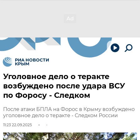
Уголовное дело о теракте
возбуждено после удара ВСУ
по Форосу - Следком
После атаки БПЛА на Форос в Крыму возбуждено
уголовное дело о теракте - Следком России
11:23 22.09.2025