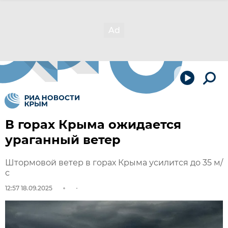
В горах Крыма ожидается
ураганный ветер
Штормовой ветер в горах Крыма усилится до 35 м/
с
12:57 18.09.2025