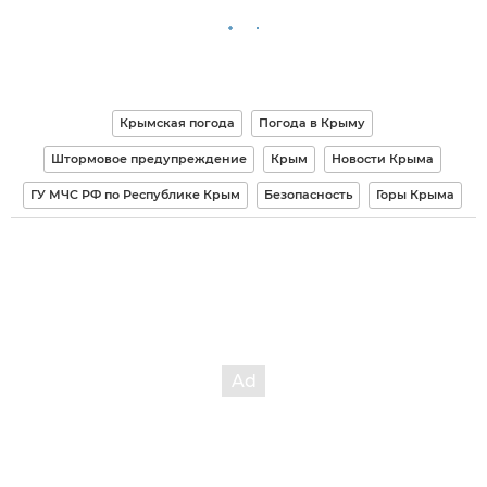
Крымская погода
Погода в Крыму
Штормовое предупреждение
Крым
Новости Крыма
ГУ МЧС РФ по Республике Крым
Безопасность
Горы Крыма