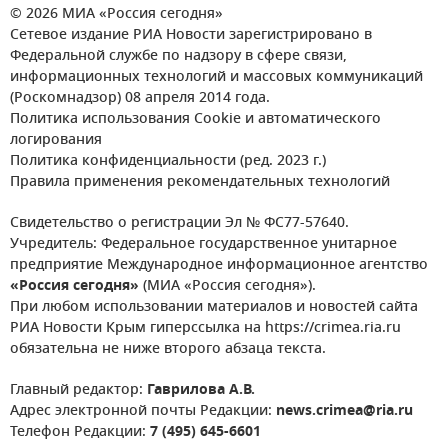
© 2026 МИА «Россия сегодня»
Сетевое издание РИА Новости зарегистрировано в
Федеральной службе по надзору в сфере связи,
информационных технологий и массовых коммуникаций
(Роскомнадзор) 08 апреля 2014 года.
Политика использования Cookie и автоматического
логирования
Политика конфиденциальности (ред. 2023 г.)
Правила применения рекомендательных технологий
Свидетельство о регистрации Эл № ФС77-57640.
Учредитель: Федеральное государственное унитарное
предприятие Международное информационное агентство
«Россия сегодня»
(МИА «Россия сегодня»).
При любом использовании материалов и новостей сайта
РИА Новости Крым гиперссылка на https://crimea.ria.ru
обязательна не ниже второго абзаца текста.
Главный редактор:
Гаврилова А.В.
Адрес электронной почты Редакции:
news.crimea@ria.ru
Телефон Редакции:
7 (495) 645-6601