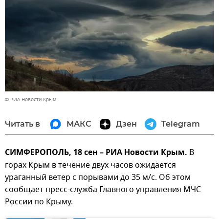
© РИА Новости Крым
Читать в
МАКС
Дзен
Telegram
СИМФЕРОПОЛЬ, 18 сен – РИА Новости Крым.
В
горах Крым в течение двух часов ожидается
ураганный ветер с порывами до 35 м/с. Об этом
сообщает пресс-служба Главного управления МЧС
России по Крыму.