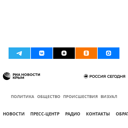
ПОЛИТИКА
ОБЩЕСТВО
ПРОИСШЕСТВИЯ
ВИЗУАЛ
НОВОСТИ
ПРЕСС-ЦЕНТР
РАДИО
КОНТАКТЫ
ОБРА