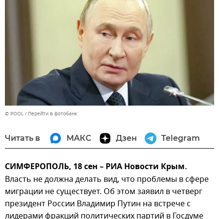
© POOL
Перейти в фотобанк
Читать в
МАКС
Дзен
Telegram
СИМФЕРОПОЛЬ, 18 сен – РИА Новости Крым.
Власть не должна делать вид, что проблемы в сфере
миграции не существует. Об этом заявил в четверг
президент России Владимир Путин на встрече с
лидерами фракций политических партий в Госдуме