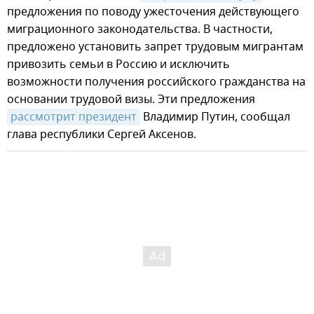
предложения по поводу ужесточения действующего
миграционного законодательства. В частности,
предложено установить запрет трудовым мигрантам
привозить семьи в Россию и исключить
возможности получения российского гражданства на
основании трудовой визы. Эти предложения
рассмотрит президент
Владимир Путин, сообщал
глава республики Сергей Аксенов.