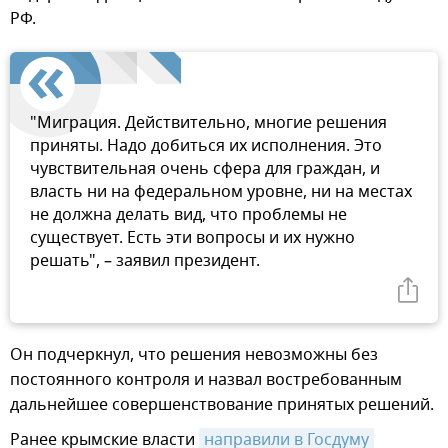
РФ.
"Миграция. Действительно, многие решения
приняты. Надо добиться их исполнения. Это
чувствительная очень сфера для граждан, и
власть ни на федеральном уровне, ни на местах
не должна делать вид, что проблемы не
существует. Есть эти вопросы и их нужно
решать", – заявил президент.
Он подчеркнул, что решения невозможны без
постоянного контроля и назвал востребованным
дальнейшее совершенствование принятых решений.
Ранее крымские власти
направили в Госдуму