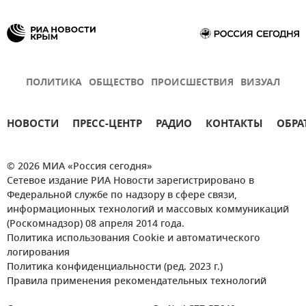
ПОЛИТИКА
ОБЩЕСТВО
ПРОИСШЕСТВИЯ
ВИЗУАЛ
НОВОСТИ
ПРЕСС-ЦЕНТР
РАДИО
КОНТАКТЫ
ОБРА
© 2026 МИА «Россия сегодня»
Сетевое издание РИА Новости зарегистрировано в
Федеральной службе по надзору в сфере связи,
информационных технологий и массовых коммуникаций
(Роскомнадзор) 08 апреля 2014 года.
Политика использования Cookie и автоматического
логирования
Политика конфиденциальности (ред. 2023 г.)
Правила применения рекомендательных технологий