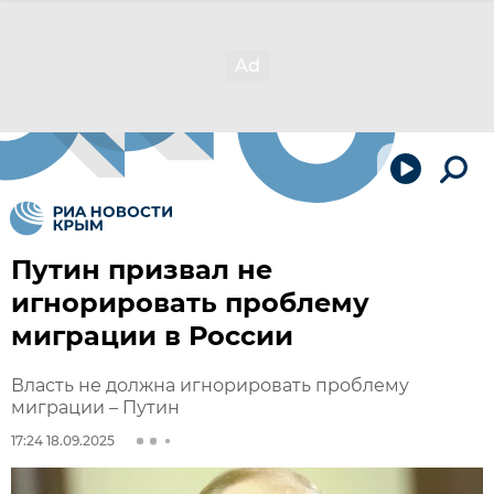
Путин призвал не
игнорировать проблему
миграции в России
Власть не должна игнорировать проблему
миграции – Путин
17:24 18.09.2025