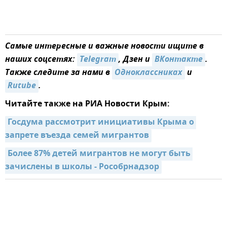
Самые интересные и важные новости ищите в
наших соцсетях:
Telegram
, Дзен и
ВКонтакте
.
Также следите за нами в
Одноклассниках
и
Rutube
.
Читайте также на РИА Новости Крым:
Госдума рассмотрит инициативы Крыма о 
запрете въезда семей мигрантов
Более 87% детей мигрантов не могут быть 
зачислены в школы - Рособрнадзор