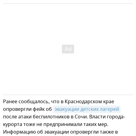
Ранее сообщалось, что в Краснодарском крае
опровергли фейк об
эвакуации детских лагерей
после атаки беспилотников в Сочи. Власти города-
курорта тоже не предпринимали таких мер.
Информацию об эвакуации опровергли также в