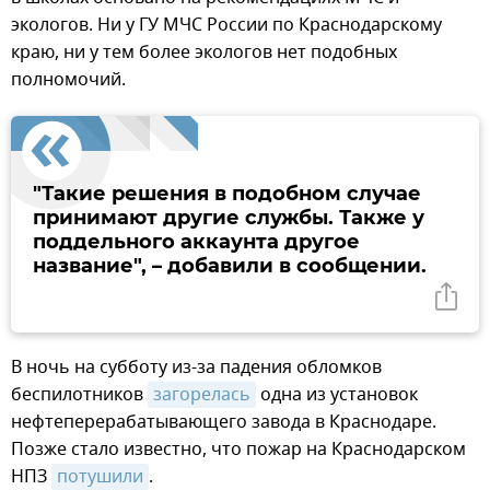
экологов. Ни у ГУ МЧС России по Краснодарскому
краю, ни у тем более экологов нет подобных
полномочий.
"Такие решения в подобном случае
принимают другие службы. Также у
поддельного аккаунта другое
название", – добавили в сообщении.
В ночь на субботу из-за падения обломков
беспилотников
загорелась
одна из установок
нефтеперерабатывающего завода в Краснодаре.
Позже стало известно, что пожар на Краснодарском
НПЗ
потушили
.