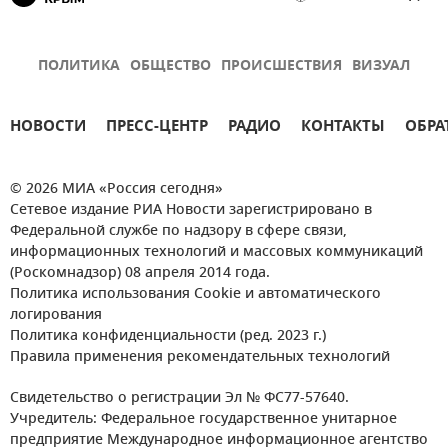
ПОЛИТИКА
ОБЩЕСТВО
ПРОИСШЕСТВИЯ
ВИЗУАЛ
НОВОСТИ
ПРЕСС-ЦЕНТР
РАДИО
КОНТАКТЫ
ОБРА
© 2026 МИА «Россия сегодня»
Сетевое издание РИА Новости зарегистрировано в
Федеральной службе по надзору в сфере связи,
информационных технологий и массовых коммуникаций
(Роскомнадзор) 08 апреля 2014 года.
Политика использования Cookie и автоматического
логирования
Политика конфиденциальности (ред. 2023 г.)
Правила применения рекомендательных технологий
Свидетельство о регистрации Эл № ФС77-57640.
Учредитель: Федеральное государственное унитарное
предприятие Международное информационное агентство