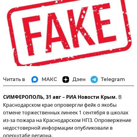
Читать в
МАКС
Дзен
Telegram
СИМФЕРОПОЛЬ, 31 авг – РИА Новости Крым.
В
Краснодарском крае опровергли фейк о якобы
отмене торжественных линеек 1 сентября в школах
из-за пожара на Краснодарском НПЗ. Опровержение
недостоверной информации опубликовали в
оперштабе региона.