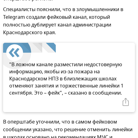
Специалисты пояснили, что в злоумышленники в
Telegram создали фейковый канал, который
полностью дублирует канал администрации
Краснодарского края.
"В ложном канале разместили недостоверную
информацию, якобы из-за пожара на
Краснодарском НПЗ в близлежащих школах
отменяют занятия и торжественные линейки 1
сентября. Это – фейк", – сказано в сообщении.
В оперштабе уточнили, что в самом фейковом
сообщении указано, что решение отменить линейки
в школах основано на рекомендациях МЧС и