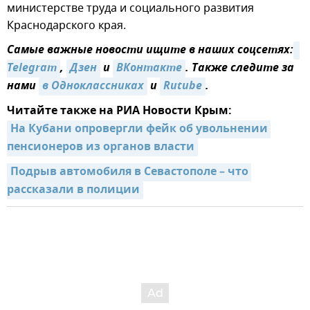
министерстве труда и социального развития
Краснодарского края.
Самые важные новости ищите в наших соцсетях:
Telegram
,
Дзен
и
ВКонтакте
. Также следите за
нами
в Одноклассниках
и
Rutube
.
Читайте также на РИА Новости Крым:
На Кубани опровергли фейк об увольнении 
пенсионеров из органов власти
Подрыв автомобиля в Севастополе – что 
рассказали в полиции