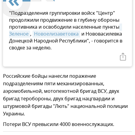
"Подразделения группировки войск "Центр"
продолжили продвижение в глубину обороны
противника и освободили населенные пункты
Зеленое
,
Новоелизаветовка
и Нововасилевка
Донецкой Народной Республики", - говорится в
сводке за неделю.
Российские бойцы нанесли поражение
подразделениям пяти механизированных,
аэромобильной, мотопехотной бригад ВСУ, двух
бригад теробороны, двух бригад нацгвардии и
штурмовой бригады "Лють" национальной полиции
Украины.
Потери ВСУ превысили 4000 военнослужащих.