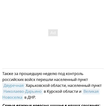
Также за прошедшую неделю под контроль
российских войск перешли населенный пункт
Двуречная
Харьковской области, населенный пункт
Николаево-Дарьино
в Курской области и
Великая 
Новоселка
в ДНР.
Самые важные новости ищите в наших соцсетях: