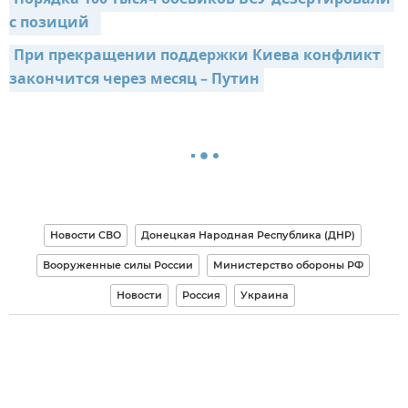
с позиций  
При прекращении поддержки Киева конфликт 
закончится через месяц – Путин
Новости СВО
Донецкая Народная Республика (ДНР)
Вооруженные силы России
Министерство обороны РФ
Новости
Россия
Украина