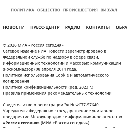
ПОЛИТИКА
ОБЩЕСТВО
ПРОИСШЕСТВИЯ
ВИЗУАЛ
НОВОСТИ
ПРЕСС-ЦЕНТР
РАДИО
КОНТАКТЫ
ОБРА
© 2026 МИА «Россия сегодня»
Сетевое издание РИА Новости зарегистрировано в
Федеральной службе по надзору в сфере связи,
информационных технологий и массовых коммуникаций
(Роскомнадзор) 08 апреля 2014 года.
Политика использования Cookie и автоматического
логирования
Политика конфиденциальности (ред. 2023 г.)
Правила применения рекомендательных технологий
Свидетельство о регистрации Эл № ФС77-57640.
Учредитель: Федеральное государственное унитарное
предприятие Международное информационное агентство
«Россия сегодня»
(МИА «Россия сегодня»).