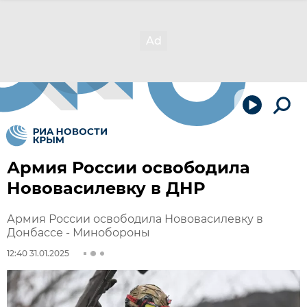
Армия России освободила
Нововасилевку в ДНР
Армия России освободила Нововасилевку в
Донбассе - Минобороны
12:40 31.01.2025