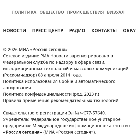
ПОЛИТИКА
ОБЩЕСТВО
ПРОИСШЕСТВИЯ
ВИЗУАЛ
НОВОСТИ
ПРЕСС-ЦЕНТР
РАДИО
КОНТАКТЫ
ОБРА
© 2026 МИА «Россия сегодня»
Сетевое издание РИА Новости зарегистрировано в
Федеральной службе по надзору в сфере связи,
информационных технологий и массовых коммуникаций
(Роскомнадзор) 08 апреля 2014 года.
Политика использования Cookie и автоматического
логирования
Политика конфиденциальности (ред. 2023 г.)
Правила применения рекомендательных технологий
Свидетельство о регистрации Эл № ФС77-57640.
Учредитель: Федеральное государственное унитарное
предприятие Международное информационное агентство
«Россия сегодня»
(МИА «Россия сегодня»).