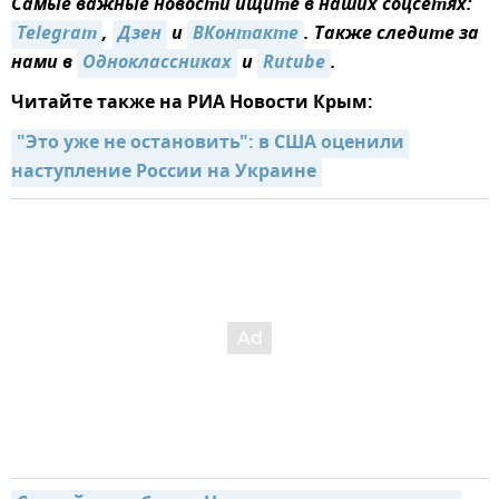
Самые важные новости ищите в наших соцсетях:
Telegram
,
Дзен
и
ВКонтакте
. Также следите за
нами в
Одноклассниках
и
Rutube
.
Читайте также на РИА Новости Крым:
"Это уже не остановить": в США оценили 
наступление России на Украине