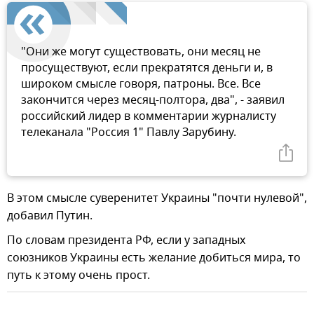
"Они же могут существовать, они месяц не
просуществуют, если прекратятся деньги и, в
широком смысле говоря, патроны. Все. Все
закончится через месяц-полтора, два", - заявил
российский лидер в комментарии журналисту
телеканала "Россия 1" Павлу Зарубину.
В этом смысле суверенитет Украины "почти нулевой",
добавил Путин.
По словам президента РФ, если у западных
союзников Украины есть желание добиться мира, то
путь к этому очень прост.