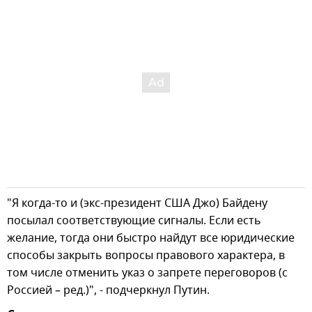
"Я когда-то и (экс-президент США Джо) Байдену
посылал соответствующие сигналы. Если есть
желание, тогда они быстро найдут все юридические
способы закрыть вопросы правового характера, в
том числе отменить указ о запрете переговоров (с
Россией – ред.)", - подчеркнул Путин.