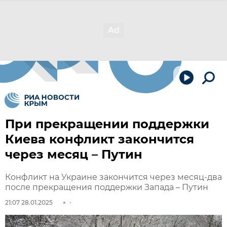
При прекращении поддержки
Киева конфликт закончится
через месяц – Путин
Конфликт на Украине закончится через месяц-два
после прекращения поддержки Запада – Путин
21:07 28.01.2025