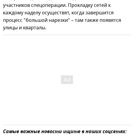
участников спецоперации. Прокладку сетей к
каждому наделу осуществят, когда завершится
процесс "большой нарезки" – там также появятся
улицы и кварталы.
Самые важные новости ищите в наших соцсетях: