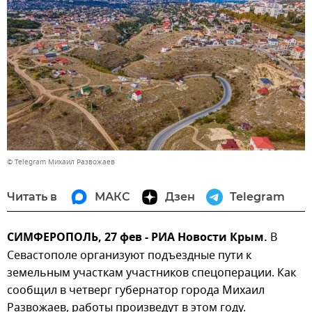
© Telegram Михаил Развожаев
Читать в
МАКС
Дзен
Telegram
СИМФЕРОПОЛЬ, 27 фев - РИА Новости Крым.
В
Севастополе организуют подъездные пути к
земельным участкам участников спецоперации. Как
сообщил в четверг губернатор города Михаил
Развожаев, работы произведут в этом году.