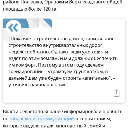
районе Полюшка, Орловки и Верхнесадового общей
площадью более 120 га.
"Пока идет строительство домов, капитальное
строительство внутриквартальных дорог
нецелесообразно. Однако люди уже ходят и
ездят по этим землям, и мы должны обеспечить
им комфорт. Поэтому в этом году сделаем
грейдирование – утрамбуем грунт катком, в
дальнейшем уже будем строить капитально", –
уточнил градоначальник.
Власти Севастополя ранее информировали о работе
по
подведению коммуникаций
к территориям,
которые выделены для многодетный семей и