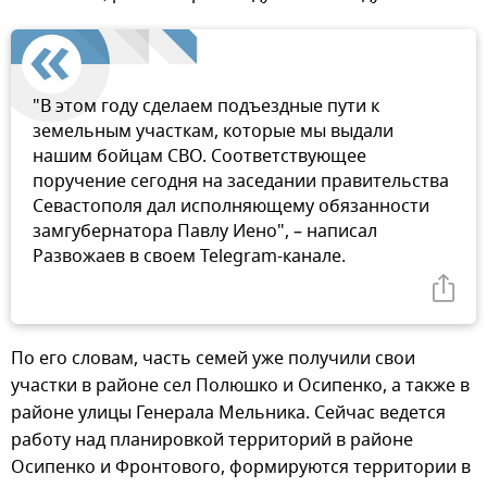
"В этом году сделаем подъездные пути к
земельным участкам, которые мы выдали
нашим бойцам СВО. Соответствующее
поручение сегодня на заседании правительства
Севастополя дал исполняющему обязанности
замгубернатора Павлу Иено", – написал
Развожаев в своем Telegram-канале.
По его словам, часть семей уже получили свои
участки в районе сел Полюшко и Осипенко, а также в
районе улицы Генерала Мельника. Сейчас ведется
работу над планировкой территорий в районе
Осипенко и Фронтового, формируются территории в