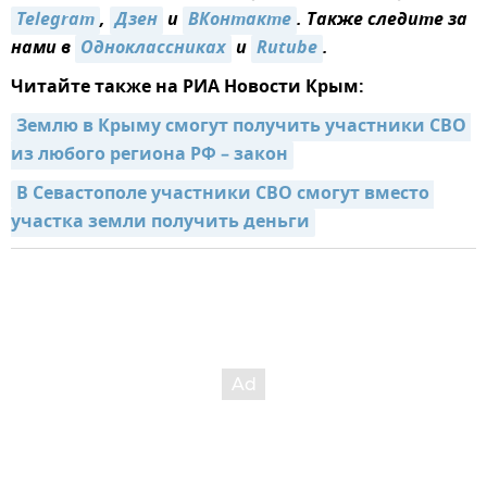
Telegram
,
Дзен
и
ВКонтакте
. Также следите за
нами в
Одноклассниках
и
Rutube
.
Читайте также на РИА Новости Крым:
Землю в Крыму смогут получить участники СВО 
из любого региона РФ – закон
В Севастополе участники СВО смогут вместо 
участка земли получить деньги