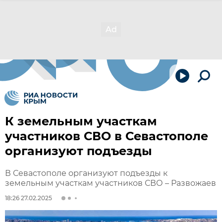
К земельным участкам
участников СВО в Севастополе
организуют подъезды
В Севастополе организуют подъезды к
земельным участкам участников СВО – Развожаев
18:26 27.02.2025