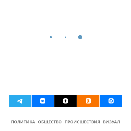
ПОЛИТИКА
ОБЩЕСТВО
ПРОИСШЕСТВИЯ
ВИЗУАЛ