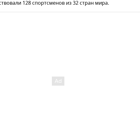
ствовали 128 спортсменов из 32 стран мира.