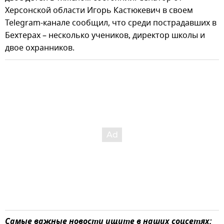
Херсонской области Игорь Кастюкевич в своем
Telegram-канале сообщил, что среди пострадавших в
Бехтерах – несколько учеников, директор школы и
двое охранников.
Самые важные новости ищите в наших соцсетях: