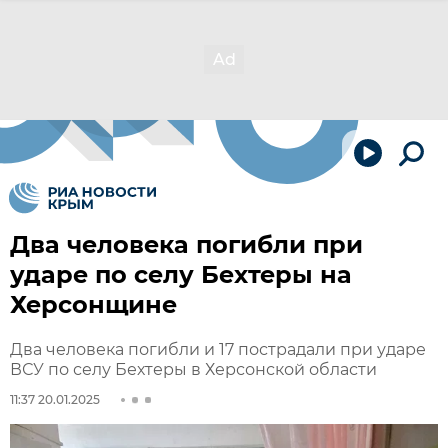
Два человека погибли при
ударе по селу Бехтеры на
Херсонщине
Два человека погибли и 17 пострадали при ударе
ВСУ по селу Бехтеры в Херсонской области
11:37 20.01.2025