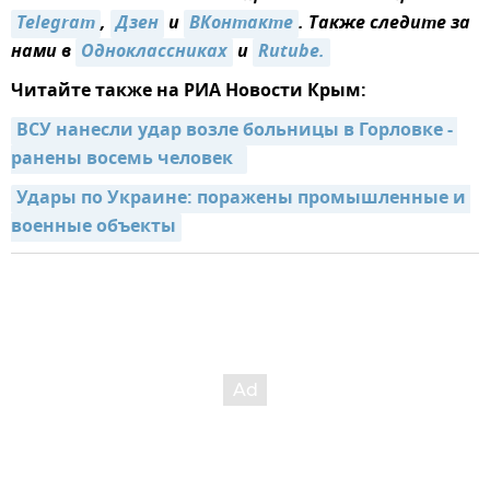
Telegram
,
Дзен
и
ВКонтакте
. Также следите за
нами в
Одноклассниках
и
Rutube.
Читайте также на РИА Новости Крым:
ВСУ нанесли удар возле больницы в Горловке - 
ранены восемь человек  
Удары по Украине: поражены промышленные и 
военные объекты