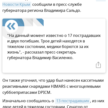
Новости Крым
сообщили в пресс-службе
губернатора региона Владимира Сальдо.
"На данный момент известно о 17 пострадавших
и двух погибших. Трое детей находятся в
тяжелом состоянии, медики борются за их
жизнь", - рассказал пресс-секретарь
губернатора Владимир Василенко.
Он также уточнил, что удар был нанесен кассетными
реактивными снарядами HIMARS с многоцелевыми
суббоеприпасами DPICM.
Изначально сообщалось о
13 пострадавших
, из них
двое детей в тяжелом состоянии. Сенатор от