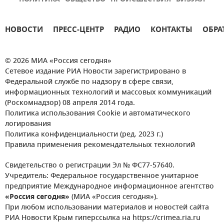
НОВОСТИ
ПРЕСС-ЦЕНТР
РАДИО
КОНТАКТЫ
ОБРА
© 2026 МИА «Россия сегодня»
Сетевое издание РИА Новости зарегистрировано в
Федеральной службе по надзору в сфере связи,
информационных технологий и массовых коммуникаций
(Роскомнадзор) 08 апреля 2014 года.
Политика использования Cookie и автоматического
логирования
Политика конфиденциальности (ред. 2023 г.)
Правила применения рекомендательных технологий
Свидетельство о регистрации Эл № ФС77-57640.
Учредитель: Федеральное государственное унитарное
предприятие Международное информационное агентство
«Россия сегодня»
(МИА «Россия сегодня»).
При любом использовании материалов и новостей сайта
РИА Новости Крым гиперссылка на https://crimea.ria.ru