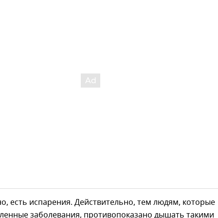
о, есть испарения. Действительно, тем людям, которые
ленные заболевания, противопоказано дышать такими