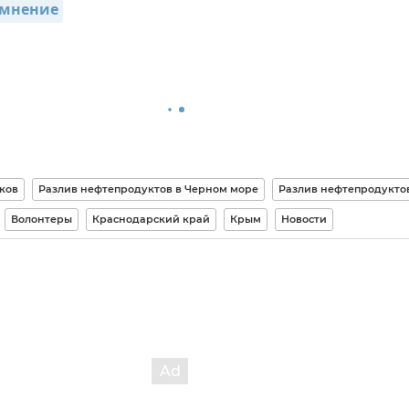
 мнение
ков
Разлив нефтепродуктов в Черном море
Разлив нефтепродукто
Волонтеры
Краснодарский край
Крым
Новости