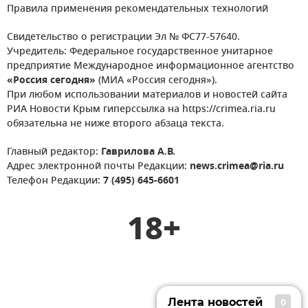
Правила применения рекомендательных технологий
Свидетельство о регистрации Эл № ФС77-57640.
Учредитель: Федеральное государственное унитарное
предприятие Международное информационное агентство
«Россия сегодня»
(МИА «Россия сегодня»).
При любом использовании материалов и новостей сайта
РИА Новости Крым гиперссылка на https://crimea.ria.ru
обязательна не ниже второго абзаца текста.
Главный редактор:
Гаврилова А.В.
Адрес электронной почты Редакции:
news.crimea@ria.ru
Телефон Редакции:
7 (495) 645-6601
18+
Лента новостей
0