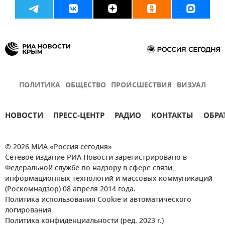
ПОЛИТИКА
ОБЩЕСТВО
ПРОИСШЕСТВИЯ
ВИЗУАЛ
НОВОСТИ
ПРЕСС-ЦЕНТР
РАДИО
КОНТАКТЫ
ОБРА
© 2026 МИА «Россия сегодня»
Сетевое издание РИА Новости зарегистрировано в
Федеральной службе по надзору в сфере связи,
информационных технологий и массовых коммуникаций
(Роскомнадзор) 08 апреля 2014 года.
Политика использования Cookie и автоматического
логирования
Политика конфиденциальности (ред. 2023 г.)