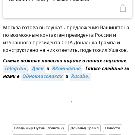
Москва готова выслушать предложения Вашингтона
по возможным контактам президента России и
избранного президента США Дональда Трампа и
конструктивно на них ответить, подытожил Ушаков.
Самые важные новости ищите в наших соцсетях:
Telegram
,
Дзен
и
ВКонтакте
. Также следите за
нами в
Одноклассниках
и
Rutube.
Владимир Путин (политик)
Дональд Трамп
Новости