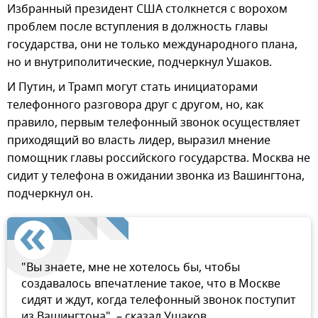
Избранный президент США столкнется с ворохом
проблем после вступления в должность главы
государства, они не только международного плана,
но и внутриполитические, подчеркнул Ушаков.
И Путин, и Трамп могут стать инициаторами
телефонного разговора друг с другом, но, как
правило, первым телефонный звонок осуществляет
приходящий во власть лидер, выразил мнение
помощник главы российского государства. Москва не
сидит у телефона в ожидании звонка из Вашингтона,
подчеркнул он.
"Вы знаете, мне не хотелось бы, чтобы
создавалось впечатление такое, что в Москве
сидят и ждут, когда телефонный звонок поступит
из Вашингтона", – сказал Ушаков.