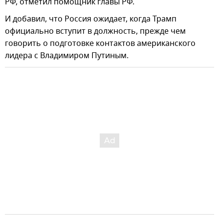
РФ, отметил помощник главы РФ.
И добавил, что Россия ожидает, когда Трамп
официально вступит в должность, прежде чем
говорить о подготовке контактов американского
лидера с Владимиром Путиным.