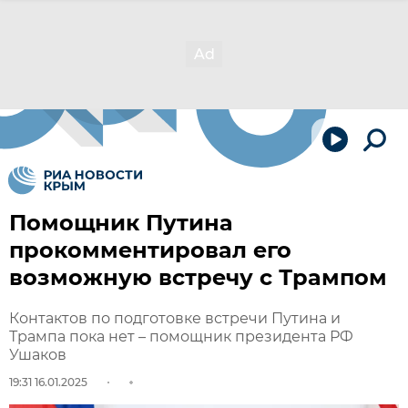
Помощник Путина
прокомментировал его
возможную встречу с Трампом
Контактов по подготовке встречи Путина и
Трампа пока нет – помощник президента РФ
Ушаков
19:31 16.01.2025