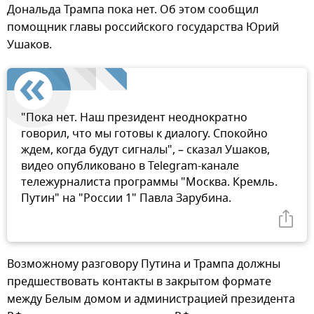
Дональда Трампа пока нет. Об этом сообщил
помощник главы российского государства Юрий
Ушаков.
"Пока нет. Наш президент неоднократно
говорил, что мы готовы к диалогу. Спокойно
ждем, когда будут сигналы", – сказал Ушаков,
видео опубликовано в Telegram-канале
тележурналиста программы "Москва. Кремль.
Путин" на "России 1" Павла Зарубина.
Возможному разговору Путина и Трампа должны
предшествовать контакты в закрытом формате
между Белым домом и администрацией президента