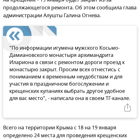
продолжающегося ремонта. Об этом сообщила глава
администрации Алушты Галина Огнева.
"По информации игумена мужского Косьмо-
Дамиановского монастыря архимандрита
Илариона в связи с ремонтом дороги проезд к
монастырю закрыт. Просим всех отнестись с
пониманием к временным неудобствам и для
участия в праздничном богослужении и
крещенских купаниях выбрать другое удобное
для вас место", - написала она в своем ТГ-канале.
Всего на территории Крыма с 18 на 19 января
определено 24 места для проведения крещенских