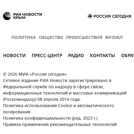
ПОЛИТИКА
ОБЩЕСТВО
ПРОИСШЕСТВИЯ
ВИЗУАЛ
НОВОСТИ
ПРЕСС-ЦЕНТР
РАДИО
КОНТАКТЫ
ОБРА
© 2026 МИА «Россия сегодня»
Сетевое издание РИА Новости зарегистрировано в
Федеральной службе по надзору в сфере связи,
информационных технологий и массовых коммуникаций
(Роскомнадзор) 08 апреля 2014 года.
Политика использования Cookie и автоматического
логирования
Политика конфиденциальности (ред. 2023 г.)
Правила применения рекомендательных технологий