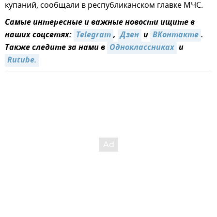
купаний, сообщали в республиканском главке МЧС.
Самые интересные и важные новости ищите в
наших соцсетях:
Telegram
,
Дзен
и
ВКонтакте
.
Также следите за нами в
Одноклассниках
и
Rutube.