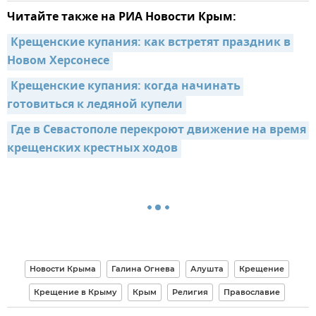
Читайте также на РИА Новости Крым:
Крещенские купания: как встретят праздник в 
Новом Херсонесе
Крещенские купания: когда начинать 
готовиться к ледяной купели
Где в Севастополе перекроют движение на время 
крещенских крестных ходов
Новости Крыма
Галина Огнева
Алушта
Крещение
Крещение в Крыму
Крым
Религия
Православие