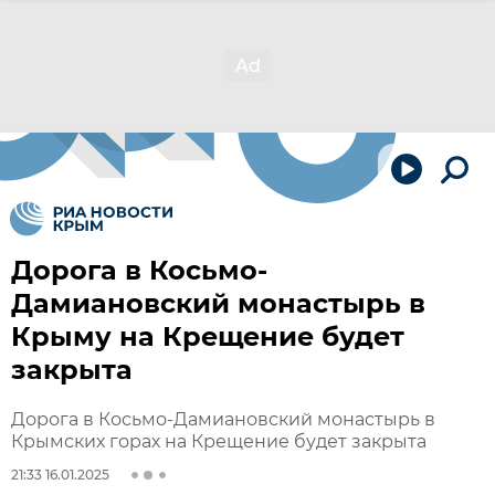
Дорога в Косьмо-
Дамиановский монастырь в
Крыму на Крещение будет
закрыта
Дорога в Косьмо-Дамиановский монастырь в
Крымских горах на Крещение будет закрыта
21:33 16.01.2025