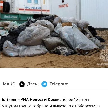
МАКС
Дзен
Telegram
, 8 янв – РИА Новости Крым.
Более 126 тонн
 мазутом грунта собрано и вывезено с побережья в