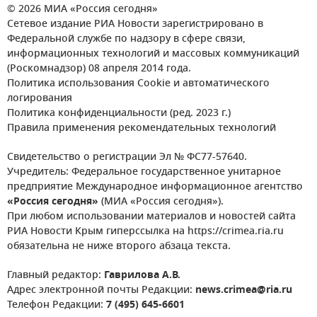
© 2026 МИА «Россия сегодня»
Сетевое издание РИА Новости зарегистрировано в
Федеральной службе по надзору в сфере связи,
информационных технологий и массовых коммуникаций
(Роскомнадзор) 08 апреля 2014 года.
Политика использования Cookie и автоматического
логирования
Политика конфиденциальности (ред. 2023 г.)
Правила применения рекомендательных технологий
Свидетельство о регистрации Эл № ФС77-57640.
Учредитель: Федеральное государственное унитарное
предприятие Международное информационное агентство
«Россия сегодня»
(МИА «Россия сегодня»).
При любом использовании материалов и новостей сайта
РИА Новости Крым гиперссылка на https://crimea.ria.ru
обязательна не ниже второго абзаца текста.
Главный редактор:
Гаврилова А.В.
Адрес электронной почты Редакции:
news.crimea@ria.ru
Телефон Редакции:
7 (495) 645-6601