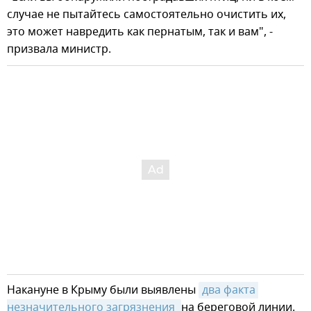
случае не пытайтесь самостоятельно очистить их,
это может навредить как пернатым, так и вам", -
призвала министр.
Накануне в Крыму были выявлены
два факта 
незначительного загрязнения 
на береговой линии.