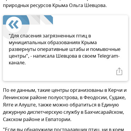
природных ресурсов Крыма Ольга Шевцова.
"Для спасения загрязненных птиц в
муниципальных образованиях Крыма
развернуты оперативные штабы и помывочные
центры", - написала Шевцова в своем Telegram-
канале.
По ее данным, такие центры организованы в Керчи и
Ленинском районе полуострова, в Феодосии, Судаке,
Ялте и Алуште, также можно обратиться в Единую
дежурную диспетчерскую службу в Бахчисарайском,
Сакском районе и Евпатории.
"Если вы обнаружили пострадавших птиц, ни в коем