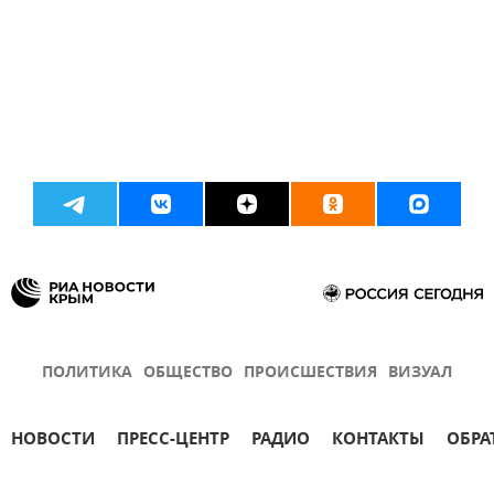
ПОЛИТИКА
ОБЩЕСТВО
ПРОИСШЕСТВИЯ
ВИЗУАЛ
НОВОСТИ
ПРЕСС-ЦЕНТР
РАДИО
КОНТАКТЫ
ОБРА