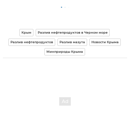
Крым
Разлив нефтепродуктов в Черном море
Разлив нефтепродуктов
Разлив мазута
Новости Крыма
Минприроды Крыма