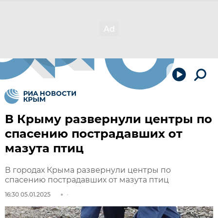
В Крыму развернули центры по
спасению пострадавших от
мазута птиц
В городах Крыма развернули центры по
спасению пострадавших от мазута птиц
16:30 05.01.2025