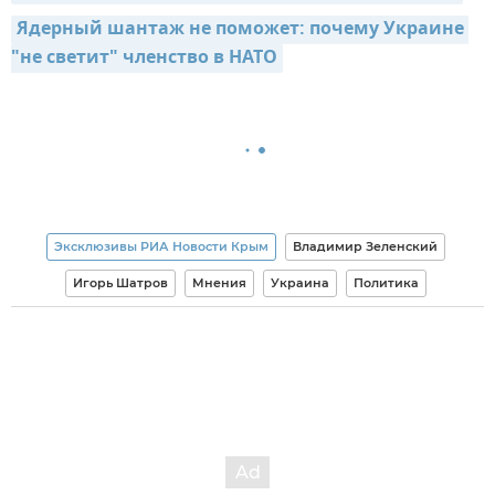
Ядерный шантаж не поможет: почему Украине 
"не светит" членство в НАТО
Эксклюзивы РИА Новости Крым
Владимир Зеленский
Игорь Шатров
Мнения
Украина
Политика