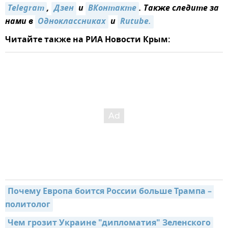
Telegram
,
Дзен
и
ВКонтакте
. Также следите за
нами в
Одноклассниках
и
Rutube.
Читайте также на РИА Новости Крым:
Почему Европа боится России больше Трампа – 
политолог
Чем грозит Украине "дипломатия" Зеленского