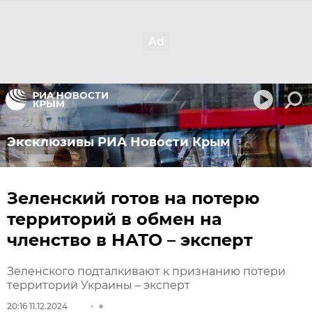
Эксклюзивы РИА Новости Крым
Зеленский готов на потерю
территорий в обмен на
членство в НАТО – эксперт
Зеленского подталкивают к признанию потери
территорий Украины – эксперт
20:16 11.12.2024