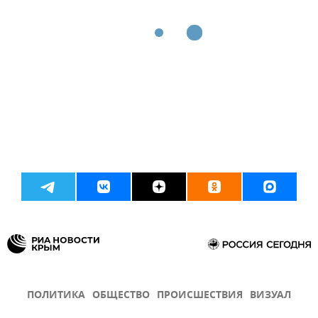
ПОЛИТИКА
ОБЩЕСТВО
ПРОИСШЕСТВИЯ
ВИЗУАЛ