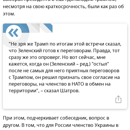
несмотря на свою краткосрочность, были как раз об
этом.
"Не зря же Трамп по итогам этой встречи сказал,
что Зеленский готов к переговорам. Правда, тот
сразу же это опроверг. Но вот сейчас, мне
кажется, когда он (Зеленский – ред.) "остыл"
после не самых для него приятных переговоров
с Трампом, он решил признать свое согласие на
переговоры, на членство в НАТО в обмен на
территории", – сказал Шатров.
При этом, подчеркивает собеседник, вопрос в
другом. В том, что для России членство Украины в