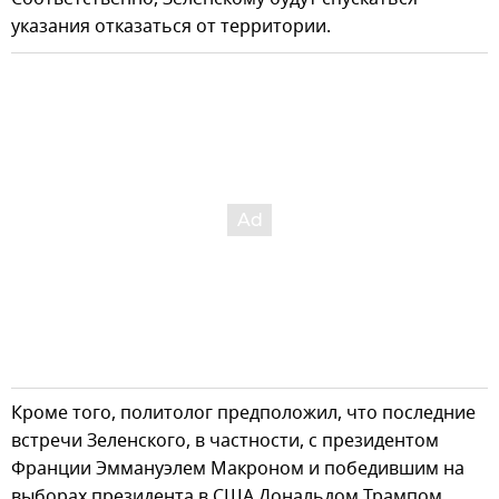
указания отказаться от территории.
Кроме того, политолог предположил, что последние
встречи Зеленского, в частности, с президентом
Франции Эммануэлем Макроном и победившим на
выборах президента в США Дональдом Трампом,