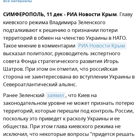
Все материалы
СИМФЕРОПОЛЬ, 11 дек - РИА Новости Крым
. Главу
киевского режима Владимира Зеленского
подталкивают к решению о признании потери
территорий в обмен на членство Украины в НАТО.
Такое мнение в комментарии
РИА Новости Крым
высказал политолог, руководитель экспертного
совета Фонда стратегического развития Игорь
Шатров. При этом он отметил, что российская
сторона не заинтересована во вступлении Украины в
Североатлантический альянс.
Ранее Зеленский
заявил
, что Киев на
законодательном уровне не может признать потерю
территорий, которые перешли под контроль России,
поскольку это приведет к расколу Украины и ее
общества. При этом глава киевского режима не
исключил, что некоторые вопросы "придется решать