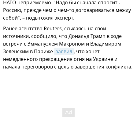
НАТО неприемлемо. "Надо бы сначала спросить
Россию, прежде чем о чем-то договариваться между
собой", – подытожил эксперт.
Ранее агентство Reuters, ссылаясь на свои
источники, сообщило, что Дональд Трамп в ходе
встречи с Эммануэлем Макроном и Владимиром
Зеленским в Париже
заявил
, что хочет
немедленного прекращения огня на Украине и
начала переговоров с целью завершения конфликта.