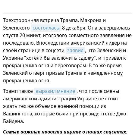
Трехсторонняя встреча Трампа, Макрона и
Зеленского
состоялась
8 декабря. Она завершилась
спустя 20 минут, итогового совместного заявления не
последовало. Впоследствии американский лидер на
своей странице в соцсети
заявил
, что Зеленский и
Украина "хотели бы заключить сделку", и призвал к
прекращению огня и переговорам. В то же время
Зеленский отверг призыв Трампа к немедленному
прекращению огня.
Трамп также
выразил мнение
, что после смены
американской администрации Украине не стоит
ждать тех же объемов военной помощи из
Вашингтона, которые были при президентстве Джо
Байдена.
Самые важные новости ищите в наших соцсетях: