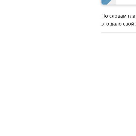
По словам гла
это дало свой