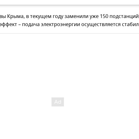
вы Крыма, в текущем году заменили уже 150 подстанций,
 эффект – подача электроэнергии осуществляется стабил