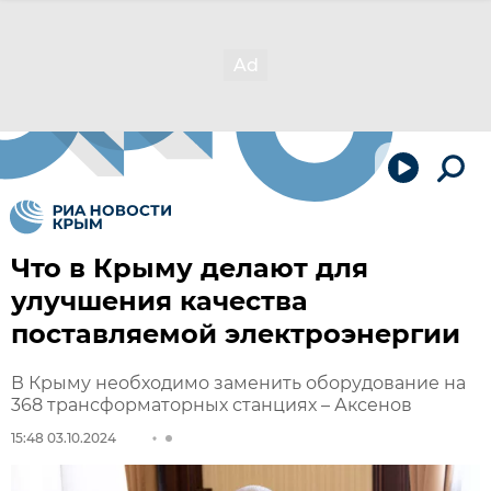
Что в Крыму делают для
улучшения качества
поставляемой электроэнергии
В Крыму необходимо заменить оборудование на
368 трансформаторных станциях – Аксенов
15:48 03.10.2024