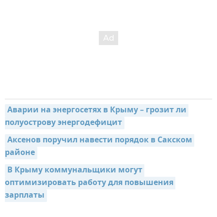
Аварии на энергосетях в Крыму – грозит ли 
полуострову энергодефицит
Аксенов поручил навести порядок в Сакском 
районе
В Крыму коммунальщики могут 
оптимизировать работу для повышения 
зарплаты