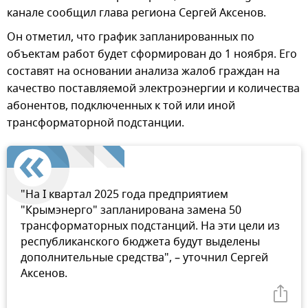
канале сообщил глава региона Сергей Аксенов.
Он отметил, что график запланированных по
объектам работ будет сформирован до 1 ноября. Его
составят на основании анализа жалоб граждан на
качество поставляемой электроэнергии и количества
абонентов, подключенных к той или иной
трансформаторной подстанции.
"На I квартал 2025 года предприятием
"Крымэнерго" запланирована замена 50
трансформаторных подстанций. На эти цели из
республиканского бюджета будут выделены
дополнительные средства", – уточнил Сергей
Аксенов.