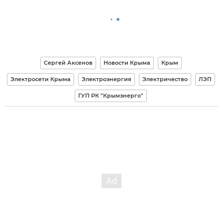
Сергей Аксенов
Новости Крыма
Крым
Электросети Крыма
Электроэнергия
Электричество
ЛЭП
ГУП РК "Крымэнерго"