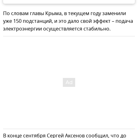
По словам главы Крыма, в текущем году заменили
уже 150 подстанций, и это дало свой эффект – подача
электроэнергии осуществляется стабильно.
В конце сентября Сергей Аксенов сообщил, что до