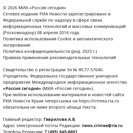
© 2026 МИА «Россия сегодня»
Сетевое издание РИА Новости зарегистрировано в
Федеральной службе по надзору в сфере связи,
информационных технологий и массовых коммуникаций
(Роскомнадзор) 08 апреля 2014 года.
Политика использования Cookie и автоматического
логирования
Политика конфиденциальности (ред. 2023 г.)
Правила применения рекомендательных технологий
Свидетельство о регистрации Эл № ФС77-57640.
Учредитель: Федеральное государственное унитарное
предприятие Международное информационное агентство
«Россия сегодня»
(МИА «Россия сегодня»).
При любом использовании материалов и новостей сайта
РИА Новости Крым гиперссылка на https://crimea.ria.ru
обязательна не ниже второго абзаца текста.
Главный редактор:
Гаврилова А.В.
Адрес электронной почты Редакции:
news.crimea@ria.ru
Телефон Редакции:
7 (495) 645-6601