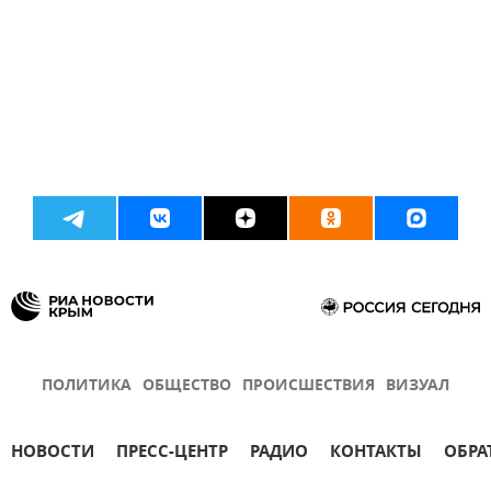
ПОЛИТИКА
ОБЩЕСТВО
ПРОИСШЕСТВИЯ
ВИЗУАЛ
НОВОСТИ
ПРЕСС-ЦЕНТР
РАДИО
КОНТАКТЫ
ОБРА