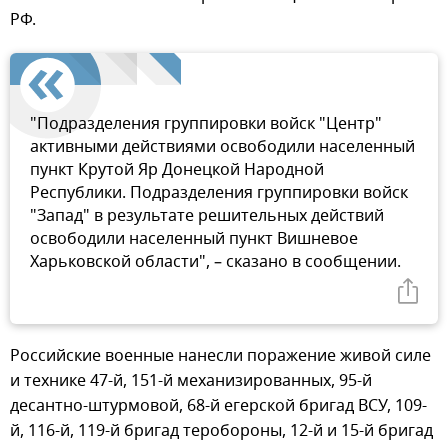
РФ.
"Подразделения группировки войск "Центр"
активными действиями освободили населенный
пункт Крутой Яр Донецкой Народной
Республики. Подразделения группировки войск
"Запад" в результате решительных действий
освободили населенный пункт Вишневое
Харьковской области", – сказано в сообщении.
Российские военные нанесли поражение живой силе
и технике 47-й, 151-й механизированных, 95-й
десантно-штурмовой, 68-й егерской бригад ВСУ, 109-
й, 116-й, 119-й бригад теробороны, 12-й и 15-й бригад