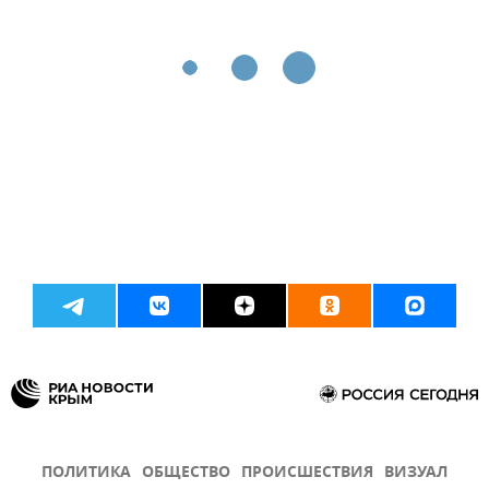
ПОЛИТИКА
ОБЩЕСТВО
ПРОИСШЕСТВИЯ
ВИЗУАЛ