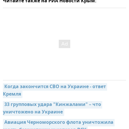
Читайте также на РИА Новости Крым:
Когда закончится СВО на Украине - ответ 
Кремля
33 групповых удара "Кинжалами" – что 
уничтожено на Украине
Авиация Черноморского флота уничтожила 