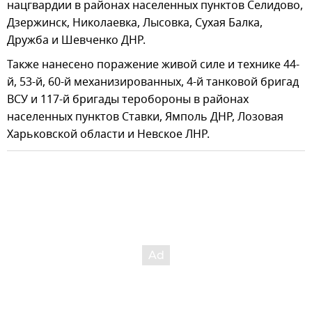
нацгвардии в районах населенных пунктов Селидово,
Дзержинск, Николаевка, Лысовка, Сухая Балка,
Дружба и Шевченко ДНР.
Также нанесено поражение живой силе и технике 44-
й, 53-й, 60-й механизированных, 4-й танковой бригад
ВСУ и 117-й бригады теробороны в районах
населенных пунктов Ставки, Ямполь ДНР, Лозовая
Харьковской области и Невское ЛНР.