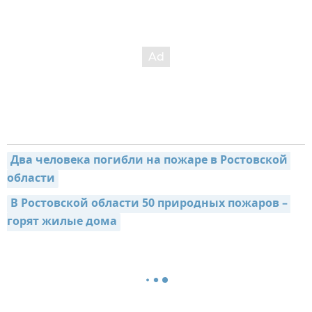
Два человека погибли на пожаре в Ростовской 
области
В Ростовской области 50 природных пожаров – 
горят жилые дома