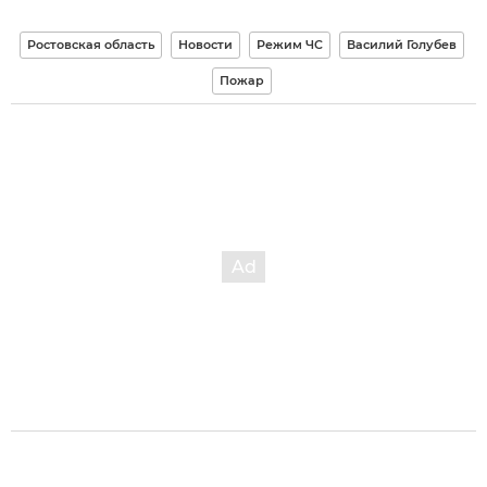
Ростовская область
Новости
Режим ЧС
Василий Голубев
Пожар