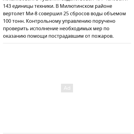
143 единицы техники. В Милютинском районе
вертолет Ми-8 совершил 25 сбросов воды объемом
100 тонн. Контрольному управлению поручено
проверить исполнение необходимых мер по
оказанию помощи пострадавшим от пожаров.