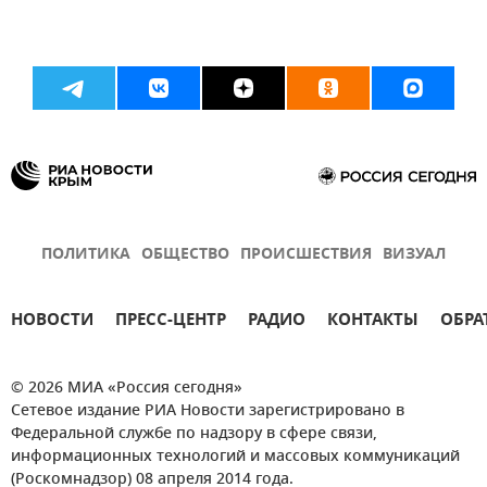
ПОЛИТИКА
ОБЩЕСТВО
ПРОИСШЕСТВИЯ
ВИЗУАЛ
НОВОСТИ
ПРЕСС-ЦЕНТР
РАДИО
КОНТАКТЫ
ОБРА
© 2026 МИА «Россия сегодня»
Сетевое издание РИА Новости зарегистрировано в
Федеральной службе по надзору в сфере связи,
информационных технологий и массовых коммуникаций
(Роскомнадзор) 08 апреля 2014 года.