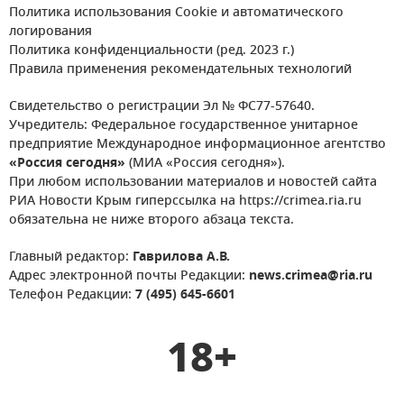
Политика использования Cookie и автоматического
логирования
Политика конфиденциальности (ред. 2023 г.)
Правила применения рекомендательных технологий
Свидетельство о регистрации Эл № ФС77-57640.
Учредитель: Федеральное государственное унитарное
предприятие Международное информационное агентство
«Россия сегодня»
(МИА «Россия сегодня»).
При любом использовании материалов и новостей сайта
РИА Новости Крым гиперссылка на https://crimea.ria.ru
обязательна не ниже второго абзаца текста.
Главный редактор:
Гаврилова А.В.
Адрес электронной почты Редакции:
news.crimea@ria.ru
Телефон Редакции:
7 (495) 645-6601
18+