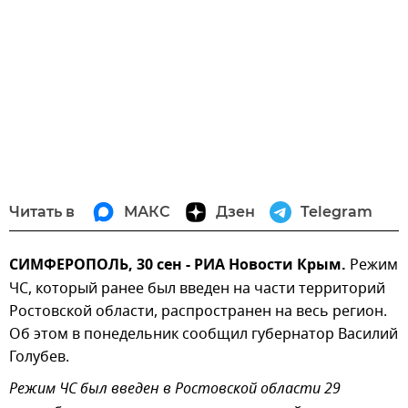
Читать в
МАКС
Дзен
Telegram
СИМФЕРОПОЛЬ, 30 сен - РИА Новости Крым.
Режим
ЧС, который ранее был введен на части территорий
Ростовской области, распространен на весь регион.
Об этом в понедельник сообщил губернатор Василий
Голубев.
Режим ЧС был введен в Ростовской области 29