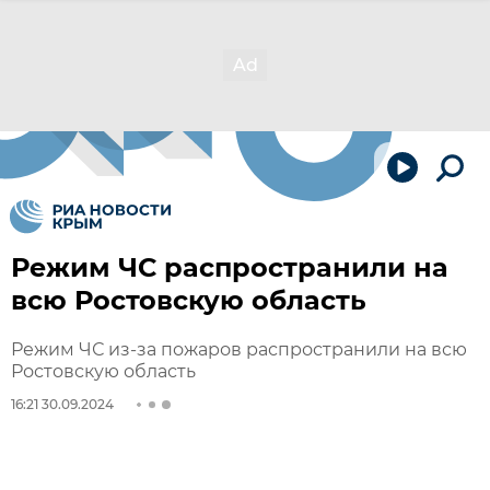
Режим ЧС распространили на
всю Ростовскую область
Режим ЧС из-за пожаров распространили на всю
Ростовскую область
16:21 30.09.2024