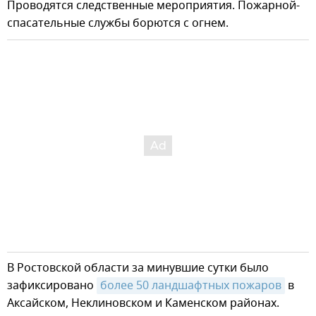
Проводятся следственные мероприятия. Пожарной-
спасательные службы борются с огнем.
В Ростовской области за минувшие сутки было
зафиксировано
более 50 ландшафтных пожаров
в
Аксайском, Неклиновском и Каменском районах.