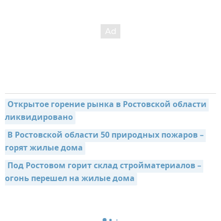
Открытое горение рынка в Ростовской области 
ликвидировано
В Ростовской области 50 природных пожаров – 
горят жилые дома
Под Ростовом горит склад стройматериалов – 
огонь перешел на жилые дома