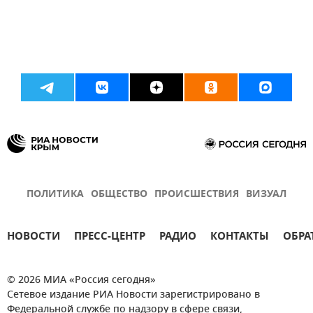
ПОЛИТИКА
ОБЩЕСТВО
ПРОИСШЕСТВИЯ
ВИЗУАЛ
НОВОСТИ
ПРЕСС-ЦЕНТР
РАДИО
КОНТАКТЫ
ОБРА
© 2026 МИА «Россия сегодня»
Сетевое издание РИА Новости зарегистрировано в
Федеральной службе по надзору в сфере связи,