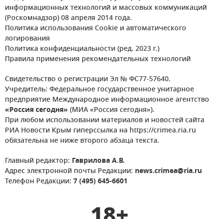
информационных технологий и массовых коммуникаций
(Роскомнадзор) 08 апреля 2014 года.
Политика использования Cookie и автоматического
логирования
Политика конфиденциальности (ред. 2023 г.)
Правила применения рекомендательных технологий
Свидетельство о регистрации Эл № ФС77-57640.
Учредитель: Федеральное государственное унитарное
предприятие Международное информационное агентство
«Россия сегодня»
(МИА «Россия сегодня»).
При любом использовании материалов и новостей сайта
РИА Новости Крым гиперссылка на https://crimea.ria.ru
обязательна не ниже второго абзаца текста.
Главный редактор:
Гаврилова А.В.
Адрес электронной почты Редакции:
news.crimea@ria.ru
Телефон Редакции:
7 (495) 645-6601
18+