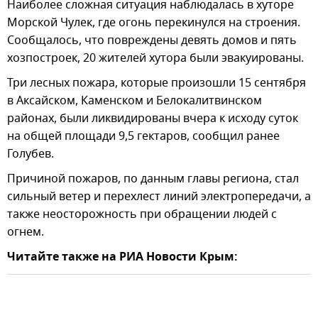
Наиболее сложная ситуация наблюдалась в хуторе
Морской Чулек, где огонь перекинулся на строения.
Сообщалось, что повреждены девять домов и пять
хозпостроек, 20 жителей хутора были эвакуированы.
Три лесных пожара, которые произошли 15 сентября
в Аксайском, Каменском и Белокалитвинском
районах, были ликвидированы вчера к исходу суток
на общей площади 9,5 гектаров, сообщил ранее
Голубев.
Причиной пожаров, по данным главы региона, стал
сильный ветер и перехлест линий электропередачи, а
также неосторожность при обращении людей с
огнем.
Читайте также на РИА Новости Крым: