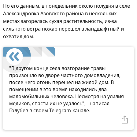
По его данным, в понедельник около полудня в селе
Александровка Азовского района в нескольких
местах загорелась сухая растительность, из-за
сильного ветра пожар перешел в ландшафтный и
охватил дом.
"В другом конце села возгорание травы
произошло во дворе частного домовладения,
после чего огонь перешел на жилой дом. В
помещении в это время находились два
маломобильных человека. Несмотря на усилия
медиков, спасти их не удалось", - написал
Голубев в своем Telegram-канале.