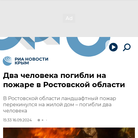
Два человека погибли на
пожаре в Ростовской области
В Ростовской области ландшафтный пожар
перекинулся на жилой дом – погибли два
человека
15:33 16.09.2024