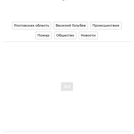
Ростовская область
Василий Голубев
Происшествия
Пожар
Общество
Новости