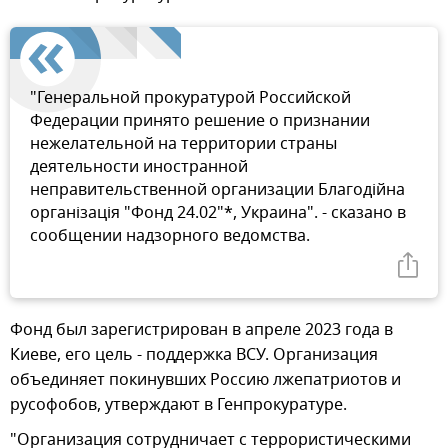
"Генеральной прокуратурой Российской
Федерации принято решение о признании
нежелательной на территории страны
деятельности иностранной
неправительственной организации Благодiйна
органiзацiя "Фонд 24.02"*, Украина". - сказано в
сообщении надзорного ведомства.
Фонд был зарегистрирован в апреле 2023 года в
Киеве, его цель - поддержка ВСУ. Организация
объединяет покинувших Россию лжепатриотов и
русофобов, утверждают в Генпрокуратуре.
"Организация сотрудничает с террористическими