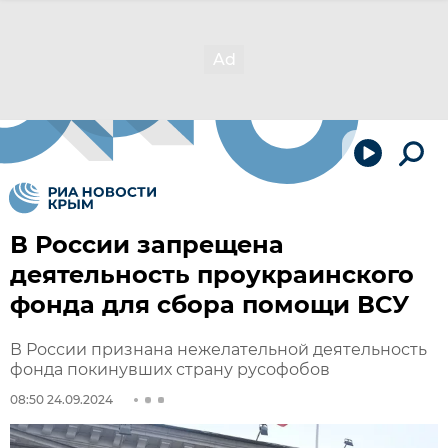
В России запрещена
деятельность проукраинского
фонда для сбора помощи ВСУ
В России признана нежелательной деятельность
фонда покинувших страну русофобов
08:50 24.09.2024