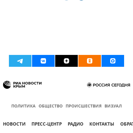
ПОЛИТИКА
ОБЩЕСТВО
ПРОИСШЕСТВИЯ
ВИЗУАЛ
НОВОСТИ
ПРЕСС-ЦЕНТР
РАДИО
КОНТАКТЫ
ОБРА