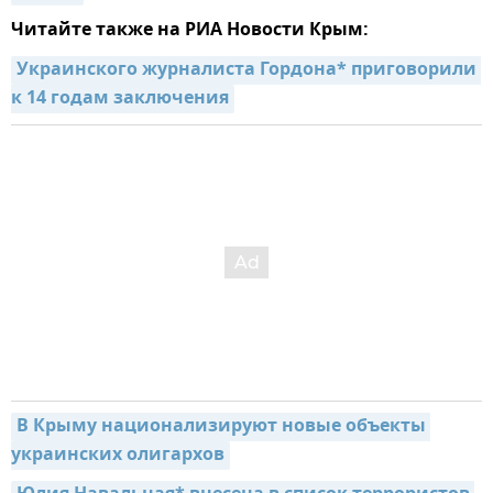
Читайте также на РИА Новости Крым:
Украинского журналиста Гордона* приговорили 
к 14 годам заключения
В Крыму национализируют новые объекты 
украинских олигархов