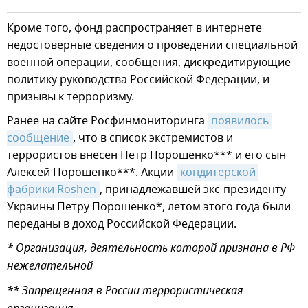
Кроме того, фонд распространяет в интернете
недостоверные сведения о проведении специальной
военной операции, сообщения, дискредитирующие
политику руководства Российской Федерации, и
призывы к терроризму.
Ранее на сайте Росфинмониторинга
появилось 
сообщение
, что в список экстремистов и
террористов внесен Петр Порошенко*** и его сын
Алексей Порошенко***. Акции
кондитерской 
фабрики Roshen
, принадлежавшей экс-президенту
Украины Петру Порошенко*, летом этого года были
переданы в доход Российской Федерации.
* Организация, деятельность которой признана в РФ
нежелательной
** Запрещенная в России террористическая