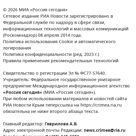
© 2026 МИА «Россия сегодня»
Сетевое издание РИА Новости зарегистрировано в
Федеральной службе по надзору в сфере связи,
информационных технологий и массовых коммуникаций
(Роскомнадзор) 08 апреля 2014 года.
Политика использования Cookie и автоматического
логирования
Политика конфиденциальности (ред. 2023 г.)
Правила применения рекомендательных технологий
Свидетельство о регистрации Эл № ФС77-57640.
Учредитель: Федеральное государственное унитарное
предприятие Международное информационное агентство
«Россия сегодня»
(МИА «Россия сегодня»).
При любом использовании материалов и новостей сайта
РИА Новости Крым гиперссылка на https://crimea.ria.ru
обязательна не ниже второго абзаца текста.
Главный редактор:
Гаврилова А.В.
Адрес электронной почты Редакции:
news.crimea@ria.ru