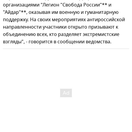
организациями "Легион "Свобода России"** и
"Айдар"**, оказывая им военную и гуманитарную
поддержку. На своих мероприятиях антироссийской
направленности участники открыто призывают к
объединению всех, кто разделяет экстремистские
взгляды", - говорится в сообщении ведомства.