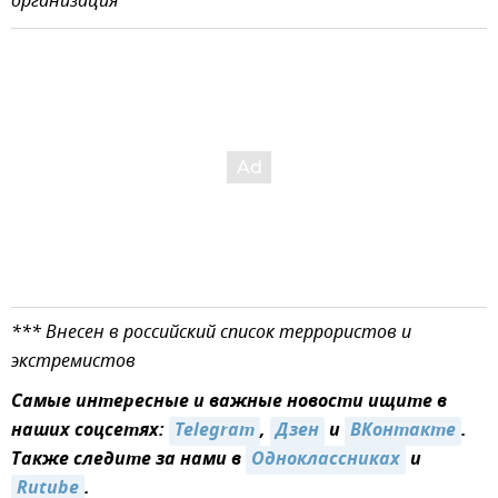
организация
*** Внесен в российский список террористов и
экстремистов
Самые интересные и важные новости ищите в
наших соцсетях:
Telegram
,
Дзен
и
ВКонтакте
.
Также следите за нами в
Одноклассниках
и
Rutube
.