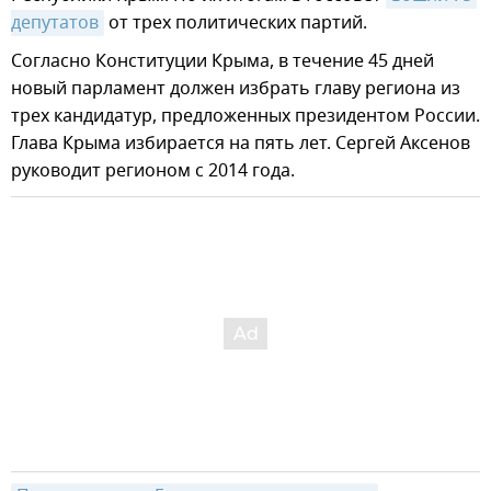
депутатов
от трех политических партий.
Согласно Конституции Крыма, в течение 45 дней
новый парламент должен избрать главу региона из
трех кандидатур, предложенных президентом России.
Глава Крыма избирается на пять лет. Сергей Аксенов
руководит регионом с 2014 года.