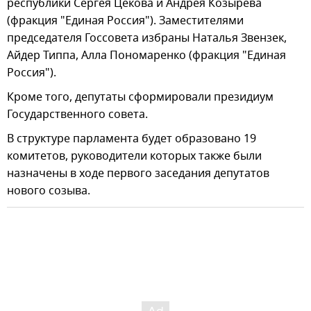
республики Сергея Цекова и Андрея Козырева
(фракция "Единая Россия"). Заместителями
председателя Госсовета избраны Наталья Звензек,
Айдер Типпа, Алла Пономаренко (фракция "Единая
Россия").
Кроме того, депутаты сформировали президиум
Государственного совета.
В структуре парламента будет образовано 19
комитетов, руководители которых также были
назначены в ходе первого заседания депутатов
нового созыва.