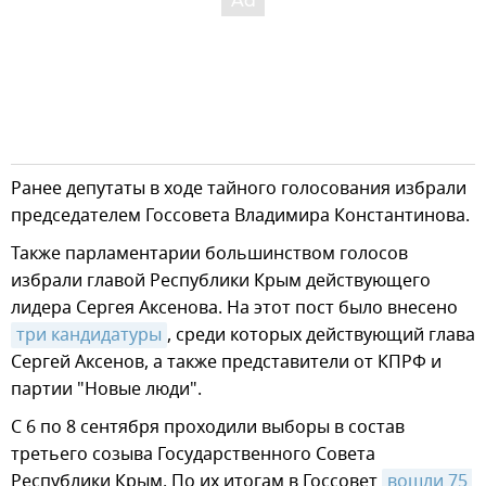
Ранее депутаты в ходе тайного голосования избрали
председателем Госсовета Владимира Константинова.
Также парламентарии большинством голосов
избрали главой Республики Крым действующего
лидера Сергея Аксенова. На этот пост было внесено
три кандидатуры
, среди которых действующий глава
Сергей Аксенов, а также представители от КПРФ и
партии "Новые люди".
С 6 по 8 сентября проходили выборы в состав
третьего созыва Государственного Совета
Республики Крым. По их итогам в Госсовет
вошли 75 