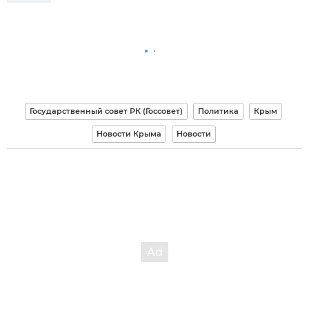
Государственный совет РК (Госсовет)
Политика
Крым
Новости Крыма
Новости