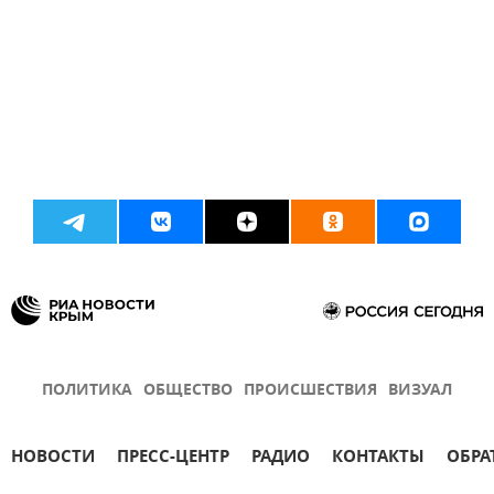
ПОЛИТИКА
ОБЩЕСТВО
ПРОИСШЕСТВИЯ
ВИЗУАЛ
НОВОСТИ
ПРЕСС-ЦЕНТР
РАДИО
КОНТАКТЫ
ОБРА