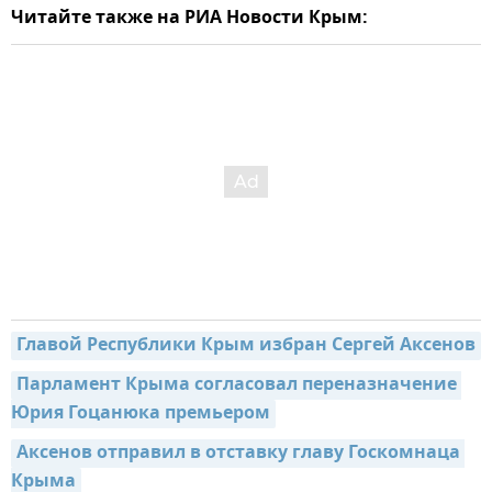
Читайте также на РИА Новости Крым:
Главой Республики Крым избран Сергей Аксенов
Парламент Крыма согласовал переназначение 
Юрия Гоцанюка премьером
Аксенов отправил в отставку главу Госкомнаца 
Крыма