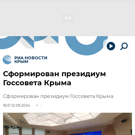
Сформирован президиум
Госсовета Крыма
Сформирован президиум Госсовета Крыма
16:51 12.09.2024