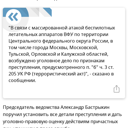
"В связи с массированной атакой беспилотных
летательных аппаратов ВФУ по территории
Центрального федерального округа России, в
том числе города Москвы, Московской,
Тульской, Орловской и Калужской областей,
возбуждено уголовное дело по признакам
преступления, предусмотренного п. "б" ч. 3 ст.
205 УК РФ (террористический акт)", - сказано в
сообщении.
Председатель ведомства Александр Бастрыкин
поручил установить все детали преступления и дать
уголовно-правовую оценку действиям причастных