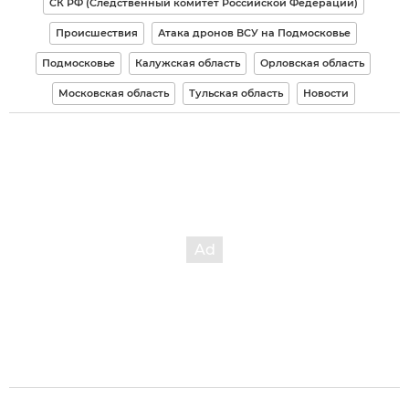
СК РФ (Следственный комитет Российской Федерации)
Происшествия
Атака дронов ВСУ на Подмосковье
Подмосковье
Калужская область
Орловская область
Московская область
Тульская область
Новости