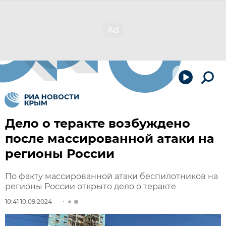
Дело о теракте возбуждено
после массированной атаки на
регионы России
По факту массированной атаки беспилотников на
регионы России открыто дело о теракте
10:41 10.09.2024