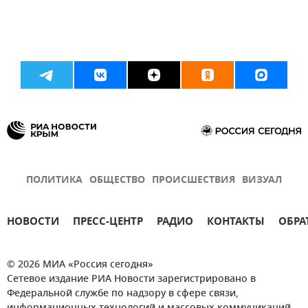
ПОЛИТИКА
ОБЩЕСТВО
ПРОИСШЕСТВИЯ
ВИЗУАЛ
НОВОСТИ
ПРЕСС-ЦЕНТР
РАДИО
КОНТАКТЫ
ОБРА
© 2026 МИА «Россия сегодня»
Сетевое издание РИА Новости зарегистрировано в
Федеральной службе по надзору в сфере связи,