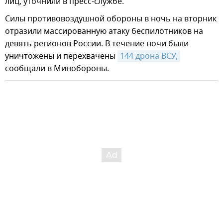
лиц, уточнили в пресс-службе.
Силы противовоздушной обороны в ночь на вторник
отразили массированную атаку беспилотников на
девять регионов России. В течение ночи были
уничтожены и перехвачены
144 дрона ВСУ,
сообщали в Минобороны.