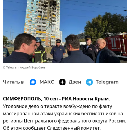
© Telegram Андрей Воробьев
Читать в
МАКС
Дзен
Telegram
СИМФЕРОПОЛЬ, 10 сен - РИА Новости Крым.
Уголовное дело о теракте возбуждено по факту
массированной атаки украинских беспилотников на
регионы Центрального федерального округа России.
Об этом сообщает Следственный комитет.