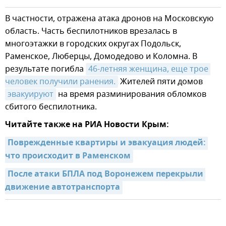
В частности, отражена атака дронов на Московскую
область. Часть беспилотников врезалась в
многоэтажки в городских округах Подольск,
Раменское, Люберцы, Домодедово и Коломна. В
результате погибла
46-летняя женщина, еще трое 
человек получили ранения.
Жителей пяти домов
эвакуируют
на время разминирования обломков
сбитого беспилотника.
Читайте также на РИА Новости Крым:
Поврежденные квартиры и эвакуация людей: 
что происходит в Раменском
После атаки БПЛА под Воронежем перекрыли 
движение автотранспорта