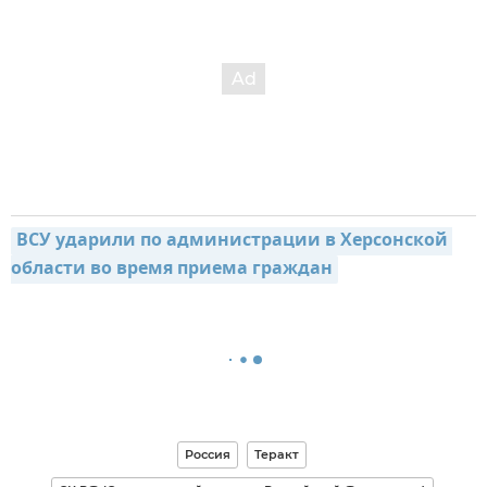
ВСУ ударили по администрации в Херсонской 
области во время приема граждан
Россия
Теракт