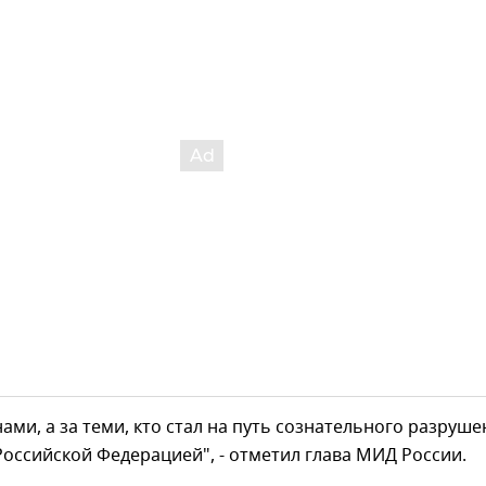
нами, а за теми, кто стал на путь сознательного разруш
оссийской Федерацией", - отметил глава МИД России.