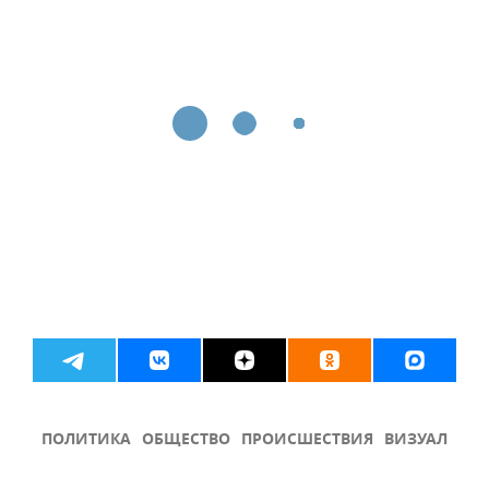
ПОЛИТИКА
ОБЩЕСТВО
ПРОИСШЕСТВИЯ
ВИЗУАЛ