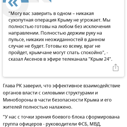
"Могу вас заверить в одном – никакая
сухопутная операция Крыму не угрожает. Мы
полностью готовы на любом без исключения
направлении. Полностью держим руку на
пульсе, никаких неожиданностей в данном
случае не будет. Готовы ко всему, враг не
пройдет, крымчане могут спать спокойно", -
сказал Аксенов в эфире телеканала "Крым 24".
Глава РК заверил, что эффективное взаимодействие
органов власти с силовыми структурами и
Минобороны в части безопасности Крыма и его
жителей полностью налажено.
"У нас с точки зрения боевого блока сформирована
группа офицеров - руководители ФСБ, МВД,