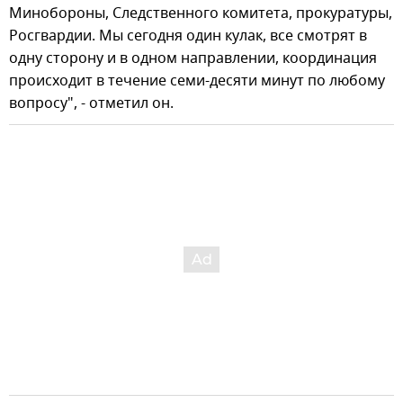
Минобороны, Следственного комитета, прокуратуры,
Росгвардии. Мы сегодня один кулак, все смотрят в
одну сторону и в одном направлении, координация
происходит в течение семи-десяти минут по любому
вопросу", - отметил он.