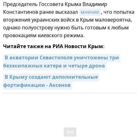
Председатель Госсовета Крыма Владимир
Константинов ранее высказал
мнение
, что попытка
вторжения украинских войск в Крым маловероятна,
однако полуострову нужно быть готовым к любым
провокациям киевского режима.
Читайте также на РИА Новости Крым:
В акватории Севастополя уничтожены три 
безэкипажных катера и четыре дрона
В Крыму создают дополнительные 
фортификации - Аксенов