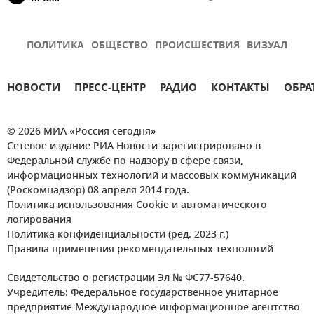
ПОЛИТИКА
ОБЩЕСТВО
ПРОИСШЕСТВИЯ
ВИЗУАЛ
НОВОСТИ
ПРЕСС-ЦЕНТР
РАДИО
КОНТАКТЫ
ОБРА
© 2026 МИА «Россия сегодня»
Сетевое издание РИА Новости зарегистрировано в
Федеральной службе по надзору в сфере связи,
информационных технологий и массовых коммуникаций
(Роскомнадзор) 08 апреля 2014 года.
Политика использования Cookie и автоматического
логирования
Политика конфиденциальности (ред. 2023 г.)
Правила применения рекомендательных технологий
Свидетельство о регистрации Эл № ФС77-57640.
Учредитель: Федеральное государственное унитарное
предприятие Международное информационное агентство