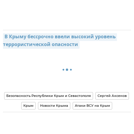
В Крыму бессрочно ввели высокий уровень 
террористической опасности
Безопасность Республики Крым и Севастополя
Сергей Аксенов
Крым
Новости Крыма
Атаки ВСУ на Крым