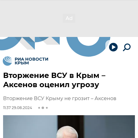
Вторжение ВСУ в Крым –
Аксенов оценил угрозу
Вторжение ВСУ Крыму не грозит – Аксенов
11:37 29.08.2024