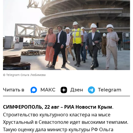
© Telegram Ольга Любимова
Читать в
МАКС
Дзен
Telegram
СИМФЕРОПОЛЬ, 22 авг – РИА Новости Крым
.
Строительство культурного кластера на мысе
Хрустальный в Севастополе идет высокими темпами.
Такую оценку дала министр культуры РФ Ольга