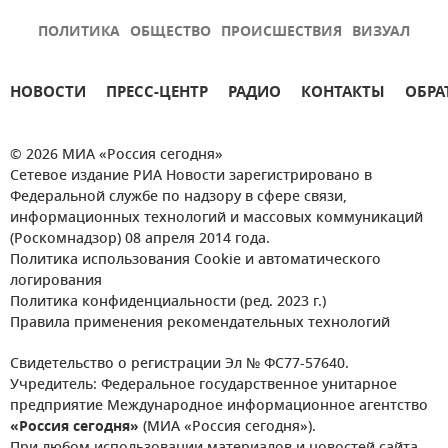
ПОЛИТИКА
ОБЩЕСТВО
ПРОИСШЕСТВИЯ
ВИЗУАЛ
НОВОСТИ
ПРЕСС-ЦЕНТР
РАДИО
КОНТАКТЫ
ОБРА
© 2026 МИА «Россия сегодня»
Сетевое издание РИА Новости зарегистрировано в
Федеральной службе по надзору в сфере связи,
информационных технологий и массовых коммуникаций
(Роскомнадзор) 08 апреля 2014 года.
Политика использования Cookie и автоматического
логирования
Политика конфиденциальности (ред. 2023 г.)
Правила применения рекомендательных технологий
Свидетельство о регистрации Эл № ФС77-57640.
Учредитель: Федеральное государственное унитарное
предприятие Международное информационное агентство
«Россия сегодня»
(МИА «Россия сегодня»).