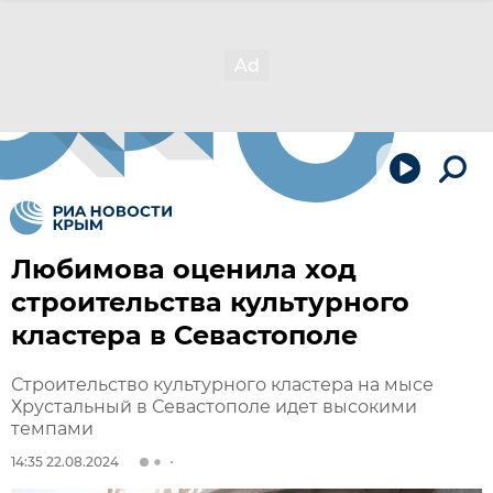
Любимова оценила ход
строительства культурного
кластера в Севастополе
Строительство культурного кластера на мысе
Хрустальный в Севастополе идет высокими
темпами
14:35 22.08.2024