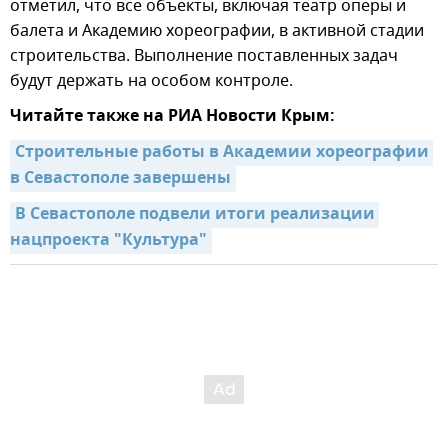
отметил, что все объекты, включая театр оперы и
балета и Академию хореографии, в активной стадии
строительства. Выполнение поставленных задач
будут держать на особом контроле.
Читайте также на РИА Новости Крым:
Строительные работы в Академии хореографии 
в Севастополе завершены
В Севастополе подвели итоги реализации 
нацпроекта "Культура"