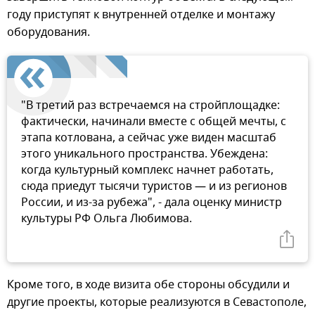
году приступят к внутренней отделке и монтажу
оборудования.
"В третий раз встречаемся на стройплощадке:
фактически, начинали вместе с общей мечты, с
этапа котлована, а сейчас уже виден масштаб
этого уникального пространства. Убеждена:
когда культурный комплекс начнет работать,
сюда приедут тысячи туристов — и из регионов
России, и из-за рубежа", - дала оценку министр
культуры РФ Ольга Любимова.
Кроме того, в ходе визита обе стороны обсудили и
другие проекты, которые реализуются в Севастополе,