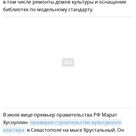
в том числе ремонты домов культуры и оснащение
библиотек по модельному стандарту.
В июле вице-премьер правительства РФ Марат
Хуснуллин
проверил строительство культурного 
кластера
в Севастополе на мысе Хрустальный. Он