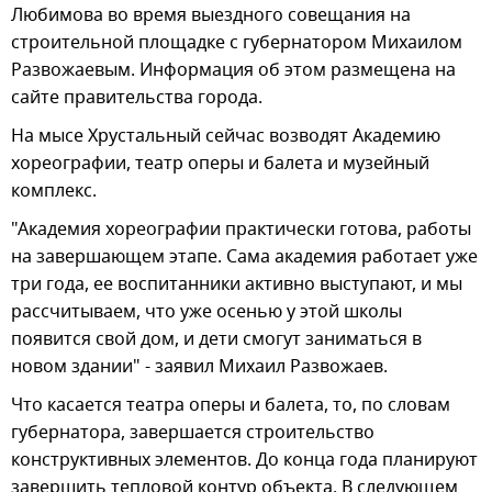
Любимова во время выездного совещания на
строительной площадке с губернатором Михаилом
Развожаевым. Информация об этом размещена на
сайте правительства города.
На мысе Хрустальный сейчас возводят Академию
хореографии, театр оперы и балета и музейный
комплекс.
"Академия хореографии практически готова, работы
на завершающем этапе. Сама академия работает уже
три года, ее воспитанники активно выступают, и мы
рассчитываем, что уже осенью у этой школы
появится свой дом, и дети смогут заниматься в
новом здании" - заявил Михаил Развожаев.
Что касается театра оперы и балета, то, по словам
губернатора, завершается строительство
конструктивных элементов. До конца года планируют
завершить тепловой контур объекта. В следующем