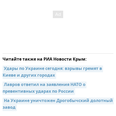
Читайте также на РИА Новости Крым:
Удары по Украине сегодня: взрывы гремят в 
Киеве и других городах
Лавров ответил на заявления НАТО о 
превентивных ударах по России
На Украине уничтожен Дрогобычский долотный 
завод