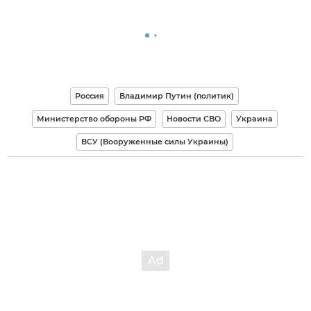
Россия
Владимир Путин (политик)
Министерство обороны РФ
Новости СВО
Украина
ВСУ (Вооруженные силы Украины)