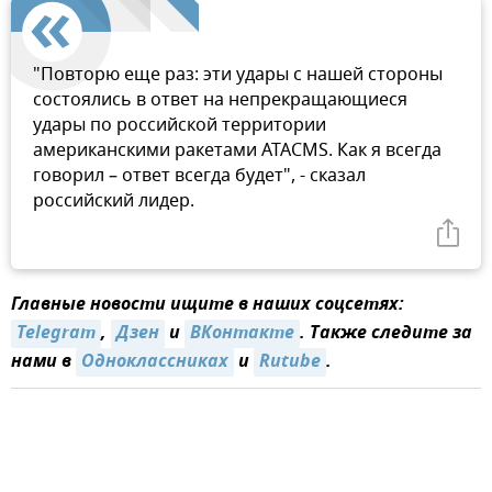
"Повторю еще раз: эти удары с нашей стороны
состоялись в ответ на непрекращающиеся
удары по российской территории
американскими ракетами ATACMS. Как я всегда
говорил – ответ всегда будет", - сказал
российский лидер.
Главные новости ищите в наших соцсетях:
Telegram
,
Дзен
и
ВКонтакте
. Также следите за
нами в
Одноклассниках
и
Rutube
.