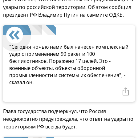
удары по российской территории. Об этом сообщил
президент РФ Владимир Путин на саммите ОДКБ.
"Сегодня ночью нами был нанесен комплексный
удар с применением 90 ракет и 100
беспилотников. Поражено 17 целей. Это -
военные объекты, объекты оборонной
промышленности и системы их обеспечения", -
сказал он.
Глава государства подчеркнул, что Россия
неоднократно предупреждала, что ответ на удары по
территориям РФ всегда будет.