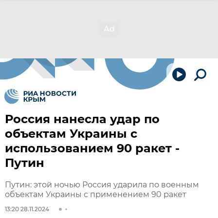
Россия нанесла удар по
объектам Украины с
использованием 90 ракет -
Путин
Путин: этой ночью Россия ударила по военным
объектам Украины с применением 90 ракет
13:20 28.11.2024