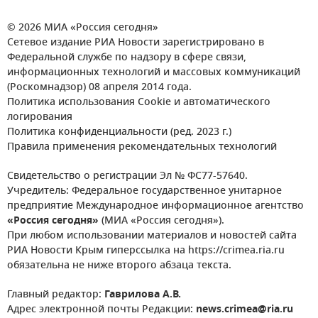
© 2026 МИА «Россия сегодня»
Сетевое издание РИА Новости зарегистрировано в
Федеральной службе по надзору в сфере связи,
информационных технологий и массовых коммуникаций
(Роскомнадзор) 08 апреля 2014 года.
Политика использования Cookie и автоматического
логирования
Политика конфиденциальности (ред. 2023 г.)
Правила применения рекомендательных технологий
Свидетельство о регистрации Эл № ФС77-57640.
Учредитель: Федеральное государственное унитарное
предприятие Международное информационное агентство
«Россия сегодня»
(МИА «Россия сегодня»).
При любом использовании материалов и новостей сайта
РИА Новости Крым гиперссылка на https://crimea.ria.ru
обязательна не ниже второго абзаца текста.
Главный редактор:
Гаврилова А.В.
Адрес электронной почты Редакции:
news.crimea@ria.ru