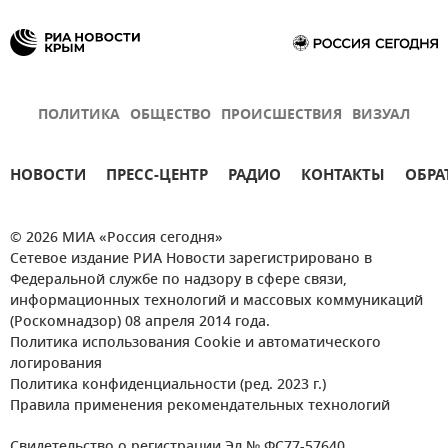
ПОЛИТИКА
ОБЩЕСТВО
ПРОИСШЕСТВИЯ
ВИЗУАЛ
НОВОСТИ
ПРЕСС-ЦЕНТР
РАДИО
КОНТАКТЫ
ОБРА
© 2026 МИА «Россия сегодня»
Сетевое издание РИА Новости зарегистрировано в
Федеральной службе по надзору в сфере связи,
информационных технологий и массовых коммуникаций
(Роскомнадзор) 08 апреля 2014 года.
Политика использования Cookie и автоматического
логирования
Политика конфиденциальности (ред. 2023 г.)
Правила применения рекомендательных технологий
Свидетельство о регистрации Эл № ФС77-57640.