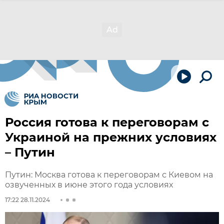
Россия готова к переговорам с
Украиной на прежних условиях
– Путин
Путин: Москва готова к переговорам с Киевом на
озвученных в июне этого года условиях
17:22 28.11.2024