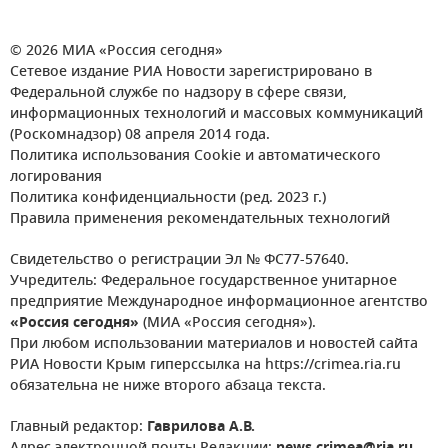
© 2026 МИА «Россия сегодня»
Сетевое издание РИА Новости зарегистрировано в
Федеральной службе по надзору в сфере связи,
информационных технологий и массовых коммуникаций
(Роскомнадзор) 08 апреля 2014 года.
Политика использования Cookie и автоматического
логирования
Политика конфиденциальности (ред. 2023 г.)
Правила применения рекомендательных технологий
Свидетельство о регистрации Эл № ФС77-57640.
Учредитель: Федеральное государственное унитарное
предприятие Международное информационное агентство
«Россия сегодня»
(МИА «Россия сегодня»).
При любом использовании материалов и новостей сайта
РИА Новости Крым гиперссылка на https://crimea.ria.ru
обязательна не ниже второго абзаца текста.
Главный редактор:
Гаврилова А.В.