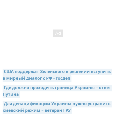
США поддержат Зеленского в решении вступить 
в мирный диалог с РФ - госдеп
Где должна проходить граница Украины – ответ 
Путина
Для денацификации Украины нужно устранить 
киевский режим – ветеран ГРУ