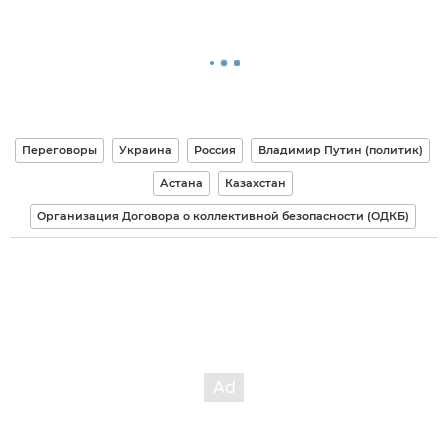
Переговоры
Украина
Россия
Владимир Путин (политик)
Астана
Казахстан
Организация Договора о коллективной безопасности (ОДКБ)