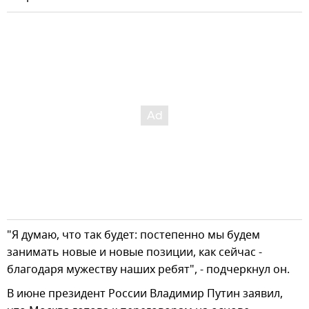
"Я думаю, что так будет: постепенно мы будем
занимать новые и новые позиции, как сейчас -
благодаря мужеству наших ребят", - подчеркнул он.
В июне президент России Владимир Путин заявил,