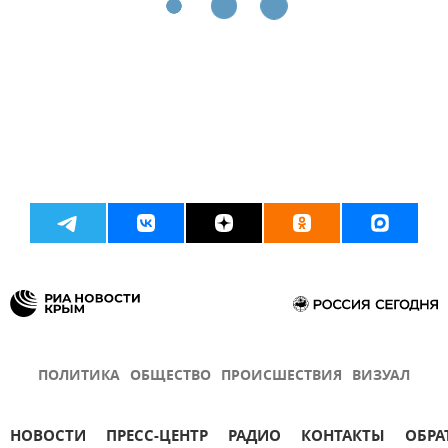
ПОЛИТИКА
ОБЩЕСТВО
ПРОИСШЕСТВИЯ
ВИЗУАЛ
НОВОСТИ
ПРЕСС-ЦЕНТР
РАДИО
КОНТАКТЫ
ОБРА