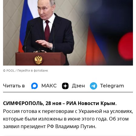
© POOL
Перейти в фотобанк
Читать в
МАКС
Дзен
Telegram
СИМФЕРОПОЛЬ, 28 ноя – РИА Новости Крым.
Россия готова к переговорам с Украиной на условиях,
которые были изложены в июне этого года. Об этом
заявил президент РФ Владимир Путин.