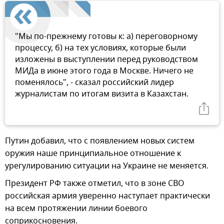
"Мы по-прежнему готовы к: а) переговорному
процессу, б) на тех условиях, которые были
изложены в выступлении перед руководством
МИДа в июне этого года в Москве. Ничего не
поменялось", - сказал российский лидер
журналистам по итогам визита в Казахстан.
Путин добавил, что с появлением новых систем
оружия наше принципиальное отношение к
урегулированию ситуации на Украине не меняется.
Президент РФ также отметил, что в зоне СВО
российская армия уверенно наступает практически
на всем протяжении линии боевого
соприкосновения.