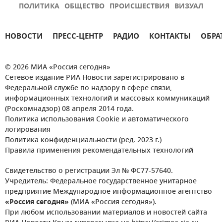
ПОЛИТИКА
ОБЩЕСТВО
ПРОИСШЕСТВИЯ
ВИЗУАЛ
НОВОСТИ
ПРЕСС-ЦЕНТР
РАДИО
КОНТАКТЫ
ОБРА
© 2026 МИА «Россия сегодня»
Сетевое издание РИА Новости зарегистрировано в
Федеральной службе по надзору в сфере связи,
информационных технологий и массовых коммуникаций
(Роскомнадзор) 08 апреля 2014 года.
Политика использования Cookie и автоматического
логирования
Политика конфиденциальности (ред. 2023 г.)
Правила применения рекомендательных технологий
Свидетельство о регистрации Эл № ФС77-57640.
Учредитель: Федеральное государственное унитарное
предприятие Международное информационное агентство
«Россия сегодня»
(МИА «Россия сегодня»).
При любом использовании материалов и новостей сайта