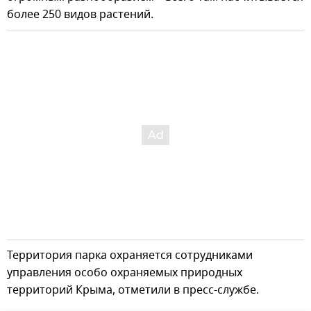
более 250 видов растений.
Территория парка охраняется сотрудниками
управления особо охраняемых природных
территорий Крыма, отметили в пресс-службе.