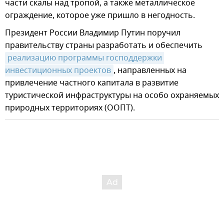
части скалы над тропой, а также металлическое
ограждение, которое уже пришло в негодность.
Президент России Владимир Путин поручил
правительству страны разработать и обеспечить
реализацию программы господдержки 
инвестиционных проектов
, направленных на
привлечение частного капитала в развитие
туристической инфраструктуры на особо охраняемых
природных территориях (ООПТ).