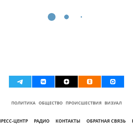
ПОЛИТИКА
ОБЩЕСТВО
ПРОИСШЕСТВИЯ
ВИЗУАЛ
ПРЕСС-ЦЕНТР
РАДИО
КОНТАКТЫ
ОБРАТНАЯ СВЯЗЬ