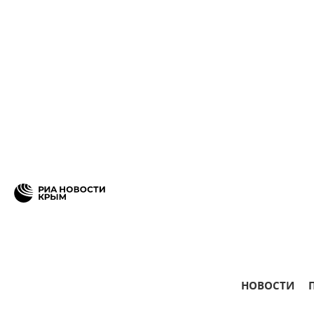
НОВОСТИ