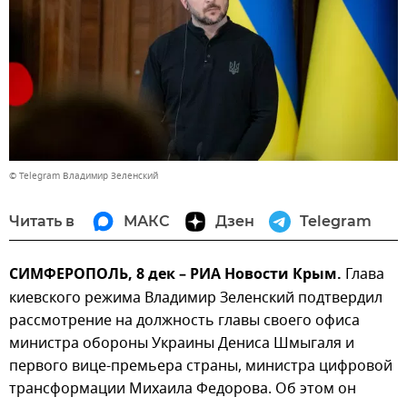
© Telegram Владимир Зеленский
Читать в
МАКС
Дзен
Telegram
СИМФЕРОПОЛЬ, 8 дек – РИА Новости Крым.
Глава
киевского режима Владимир Зеленский подтвердил
рассмотрение на должность главы своего офиса
министра обороны Украины Дениса Шмыгаля и
первого вице-премьера страны, министра цифровой
трансформации Михаила Федорова. Об этом он