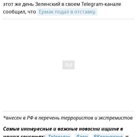
этот же день Зеленский в своем Telegram-канале
сообщил, что
Ермак подал в отставку.
*внесен в РФ в перечень террористов и экстремистов
Самые интересные и важные новости ищите в