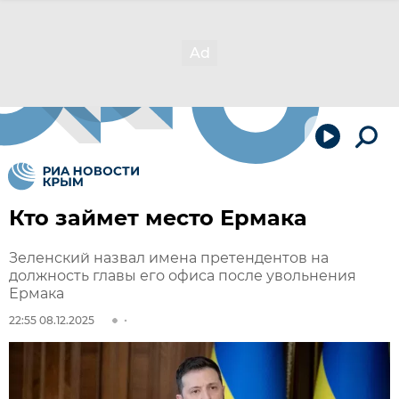
Кто займет место Ермака
Зеленский назвал имена претендентов на
должность главы его офиса после увольнения
Ермака
22:55 08.12.2025