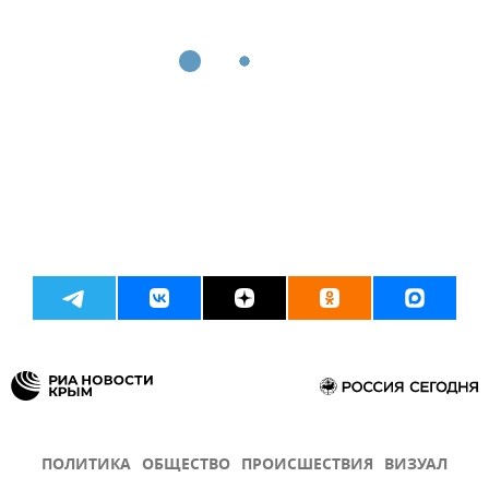
ПОЛИТИКА
ОБЩЕСТВО
ПРОИСШЕСТВИЯ
ВИЗУАЛ