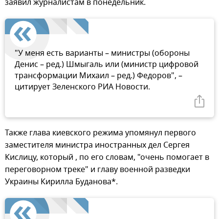
заявил журналистам в понедельник.
"У меня есть варианты – министры (обороны
Денис – ред.) Шмыгаль или (министр цифровой
трансформации Михаил – ред.) Федоров", –
цитирует Зеленского РИА Новости.
Также глава киевского режима упомянул первого
заместителя министра иностранных дел Сергея
Кислицу, который , по его словам, "очень помогает в
переговорном треке" и главу военной разведки
Украины Кирилла Буданова*.