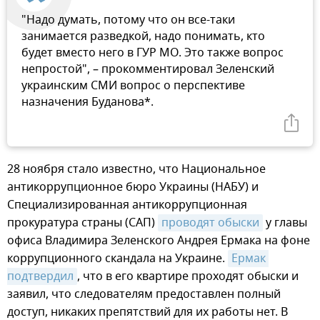
"Надо думать, потому что он все-таки
занимается разведкой, надо понимать, кто
будет вместо него в ГУР МО. Это также вопрос
непростой", – прокомментировал Зеленский
украинским СМИ вопрос о перспективе
назначения Буданова*.
28 ноября стало известно, что Национальное
антикоррупционное бюро Украины (НАБУ) и
Специализированная антикоррупционная
прокуратура страны (САП)
проводят обыски
у главы
офиса Владимира Зеленского Андрея Ермака на фоне
коррупционного скандала на Украине.
Ермак 
подтвердил
, что в его квартире проходят обыски и
заявил, что следователям предоставлен полный
доступ, никаких препятствий для их работы нет. В