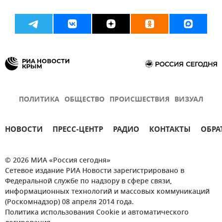
ПОЛИТИКА
ОБЩЕСТВО
ПРОИСШЕСТВИЯ
ВИЗУАЛ
НОВОСТИ
ПРЕСС-ЦЕНТР
РАДИО
КОНТАКТЫ
ОБРА
© 2026 МИА «Россия сегодня»
Сетевое издание РИА Новости зарегистрировано в
Федеральной службе по надзору в сфере связи,
информационных технологий и массовых коммуникаций
(Роскомнадзор) 08 апреля 2014 года.
Политика использования Cookie и автоматического