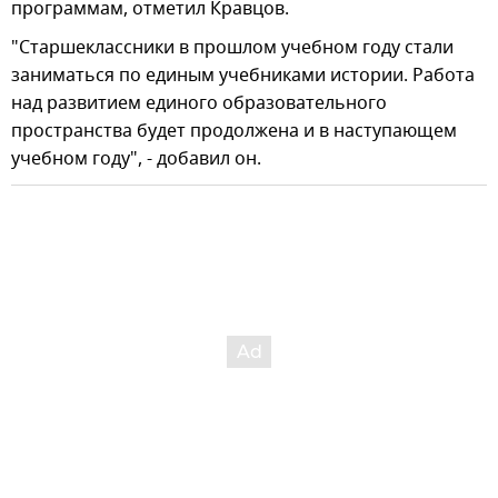
программам, отметил Кравцов.
"Старшеклассники в прошлом учебном году стали
заниматься по единым учебниками истории. Работа
над развитием единого образовательного
пространства будет продолжена и в наступающем
учебном году", - добавил он.