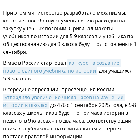
При этом министерство разработало механизмы,
которые способствуют уменьшению расходов на
закупку учебных пособий. Оригинал-макеты
учебников по истории для 5-9 классов и учебника по
обществознанию для 9 класса будут подготовлены к 1
сентября.
В мае в России стартовал
конкурс на создание 
нового единого учебника по истории
для учащихся
5-9 классов.
В середине апреля Минпросвещения России
утвердило увеличение числа часов на изучение 
истории в школах
до 476 с 1 сентября 2025 года, в 5-8
классах у школьников будет по три часа истории в
неделю, в 9 классах – по два часа, соответствующий
приказ опубликован на официальном интернет-
портале правовой информации.