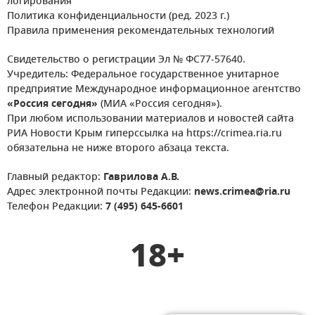
логирования
Политика конфиденциальности (ред. 2023 г.)
Правила применения рекомендательных технологий
Свидетельство о регистрации Эл № ФС77-57640.
Учредитель: Федеральное государственное унитарное
предприятие Международное информационное агентство
«Россия сегодня»
(МИА «Россия сегодня»).
При любом использовании материалов и новостей сайта
РИА Новости Крым гиперссылка на https://crimea.ria.ru
обязательна не ниже второго абзаца текста.
Главный редактор:
Гаврилова А.В.
Адрес электронной почты Редакции:
news.crimea@ria.ru
Телефон Редакции:
7 (495) 645-6601
18+