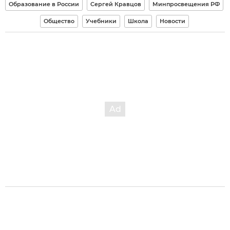
Образование в России
Сергей Кравцов
Минпросвещения РФ
Общество
Учебники
Школа
Новости