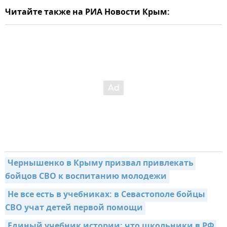
Читайте также на РИА Новости Крым:
Чернышенко в Крыму призвал привлекать 
бойцов СВО к воспитанию молодежи
Не все есть в учебниках: в Севастополе бойцы 
СВО учат детей первой помощи
Единый учебник истории: что школьники в РФ 