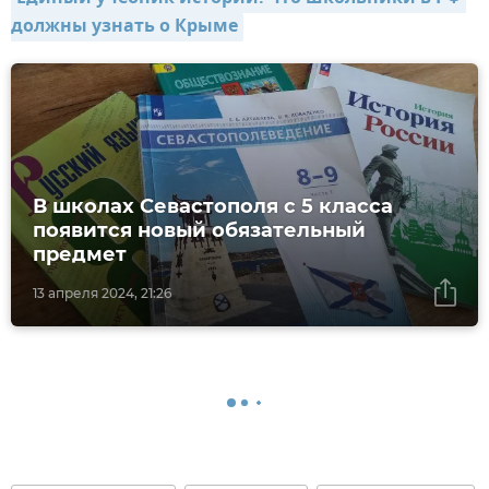
должны узнать о Крыме
В школах Севастополя с 5 класса
появится новый обязательный
предмет
13 апреля 2024, 21:26