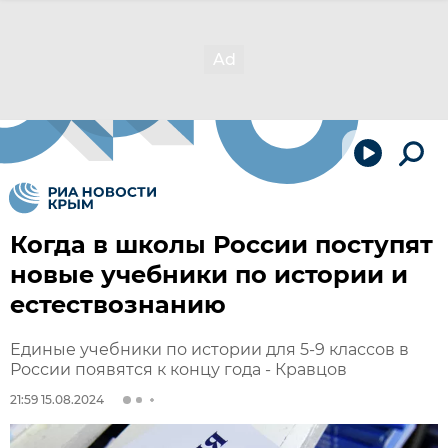
Когда в школы России поступят
новые учебники по истории и
естествознанию
Единые учебники по истории для 5-9 классов в
России появятся к концу года - Кравцов
21:59 15.08.2024