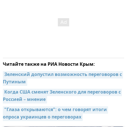
Читайте также на РИА Новости Крым:
Зеленский допустил возможность переговоров с 
Путиным
Когда США сменят Зеленского для переговоров с 
Россией – мнение
"Глаза открываются": о чем говорят итоги 
опроса украинцев о переговорах