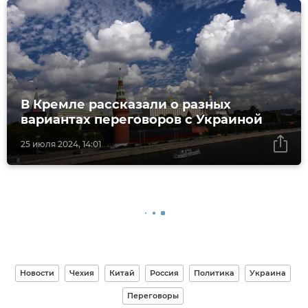
В Кремле рассказали о разных
вариантах переговоров с Украиной
25 июля 2024, 14:01
Новости
Чехия
Китай
Россия
Политика
Украина
Переговоры