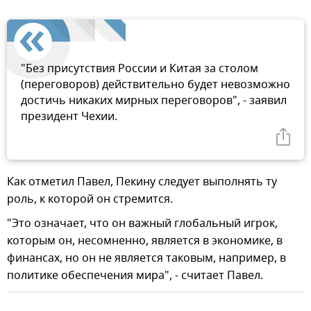
"Без присутствия России и Китая за столом
(переговоров) действительно будет невозможно
достичь никаких мирных переговоров", - заявил
президент Чехии.
Как отметил Павел, Пекину следует выполнять ту
роль, к которой он стремится.
"Это означает, что он важный глобальный игрок,
которым он, несомненно, является в экономике, в
финансах, но он не является таковым, например, в
политике обеспечения мира", - считает Павел.