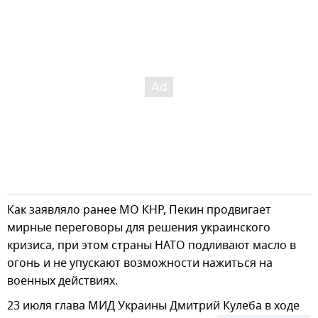
Как заявляло ранее МО КНР, Пекин продвигает
мирные переговоры для решения украинского
кризиса, при этом страны НАТО подливают масло в
огонь и не упускают возможности нажиться на
военных действиях.
23 июля глава МИД Украины Дмитрий Кулеба в ходе