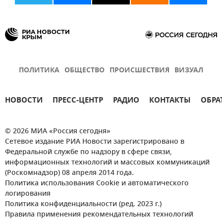
ПОЛИТИКА
ОБЩЕСТВО
ПРОИСШЕСТВИЯ
ВИЗУАЛ
НОВОСТИ
ПРЕСС-ЦЕНТР
РАДИО
КОНТАКТЫ
ОБРА
© 2026 МИА «Россия сегодня»
Сетевое издание РИА Новости зарегистрировано в
Федеральной службе по надзору в сфере связи,
информационных технологий и массовых коммуникаций
(Роскомнадзор) 08 апреля 2014 года.
Политика использования Cookie и автоматического
логирования
Политика конфиденциальности (ред. 2023 г.)
Правила применения рекомендательных технологий