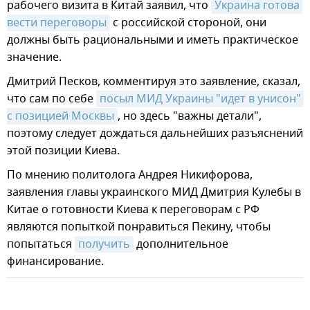
рабочего визита в Китай заявил, что
Украина готова 
вести переговоры
с российской стороной, они
должны быть рациональными и иметь практическое
значение.
Дмитрий Песков, комментируя это заявление, сказал,
что сам по себе
посыл МИД Украины "идет в унисон" 
с позицией Москвы
, но здесь "важны детали",
поэтому следует дождаться дальнейших разъяснений
этой позиции Киева.
По мнению политолога Андрея Никифорова,
заявления главы украинского МИД Дмитрия Кулебы в
Китае о готовности Киева к переговорам с РФ
являются попыткой понравиться Пекину, чтобы
попытаться
получить
дополнительное
финансирование.