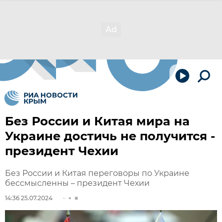
Без России и Китая мира на
Украине достичь не получится -
президент Чехии
Без России и Китая переговоры по Украине
бессмысленны – президент Чехии
14:36 25.07.2024