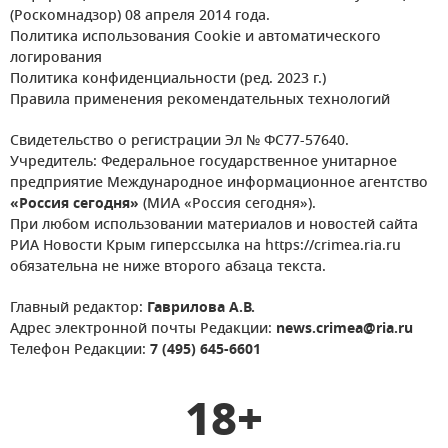
(Роскомнадзор) 08 апреля 2014 года.
Политика использования Cookie и автоматического
логирования
Политика конфиденциальности (ред. 2023 г.)
Правила применения рекомендательных технологий
Свидетельство о регистрации Эл № ФС77-57640.
Учредитель: Федеральное государственное унитарное
предприятие Международное информационное агентство
«Россия сегодня»
(МИА «Россия сегодня»).
При любом использовании материалов и новостей сайта
РИА Новости Крым гиперссылка на https://crimea.ria.ru
обязательна не ниже второго абзаца текста.
Главный редактор:
Гаврилова А.В.
Адрес электронной почты Редакции:
news.crimea@ria.ru
Телефон Редакции:
7 (495) 645-6601
18+