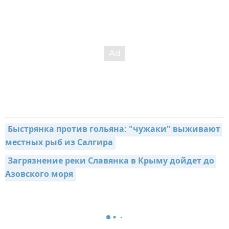
Быстрянка против гольяна: "чужаки" выживают 
местных рыб из Салгира
Загрязнение реки Славянка в Крыму дойдет до 
Азовского моря