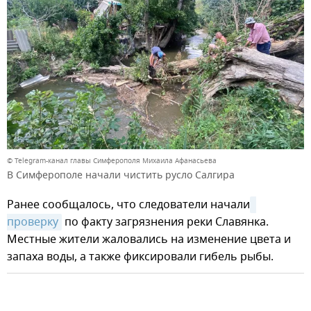
© Telegram-канал главы Симферополя Михаила Афанасьева
В Симферополе начали чистить русло Салгира
Ранее сообщалось, что следователи начали
проверку
по факту загрязнения реки Славянка.
Местные жители жаловались на изменение цвета и
запаха воды, а также фиксировали гибель рыбы.