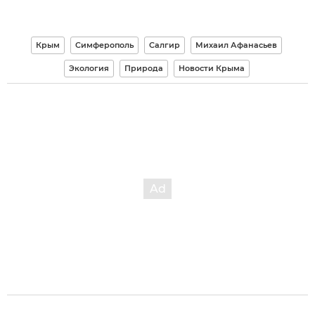
Крым
Симферополь
Салгир
Михаил Афанасьев
Экология
Природа
Новости Крыма