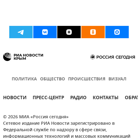
ПОЛИТИКА
ОБЩЕСТВО
ПРОИСШЕСТВИЯ
ВИЗУАЛ
НОВОСТИ
ПРЕСС-ЦЕНТР
РАДИО
КОНТАКТЫ
ОБРА
© 2026 МИА «Россия сегодня»
Сетевое издание РИА Новости зарегистрировано в
Федеральной службе по надзору в сфере связи,
информационных технологий и массовых коммуникаций