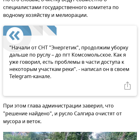
специалистами государственного комитета по
водному хозяйству и мелиорации.
"Начали от СНТ "Энергетик", продолжим уборку
дальше по руслу – до пгт Комсомольское. Как я
уже говорил, есть проблемы в части доступа к
некоторым участкам реки". - написал он в своем
Telegram-канале.
При этом глава администрации заверил, что
"решение найдено", и русло Салгира очистят от
мусора и веток.