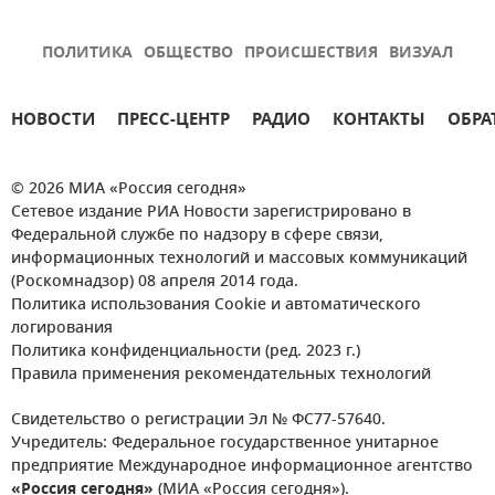
ПОЛИТИКА
ОБЩЕСТВО
ПРОИСШЕСТВИЯ
ВИЗУАЛ
НОВОСТИ
ПРЕСС-ЦЕНТР
РАДИО
КОНТАКТЫ
ОБРА
© 2026 МИА «Россия сегодня»
Сетевое издание РИА Новости зарегистрировано в
Федеральной службе по надзору в сфере связи,
информационных технологий и массовых коммуникаций
(Роскомнадзор) 08 апреля 2014 года.
Политика использования Cookie и автоматического
логирования
Политика конфиденциальности (ред. 2023 г.)
Правила применения рекомендательных технологий
Свидетельство о регистрации Эл № ФС77-57640.
Учредитель: Федеральное государственное унитарное
предприятие Международное информационное агентство
«Россия сегодня»
(МИА «Россия сегодня»).