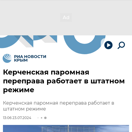
Керченская паромная
переправа работает в штатном
режиме
Керченская паромная переправа работает в
штатном режиме
13:06 23.07.2024