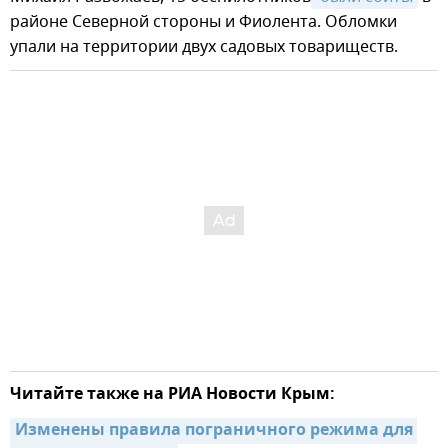
районе Северной стороны и Фиолента. Обломки
упали на территории двух садовых товариществ.
Читайте также на РИА Новости Крым:
Изменены правила пограничного режима для 