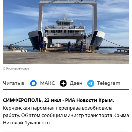
© Росморречфлот
Читать в
МАКС
Дзен
Telegram
СИМФЕРОПОЛЬ, 23 июл - РИА Новости Крым.
Керченская паромная переправа возобновила
работу. Об этом сообщил министр транспорта Крыма
Николай Лукашенко.