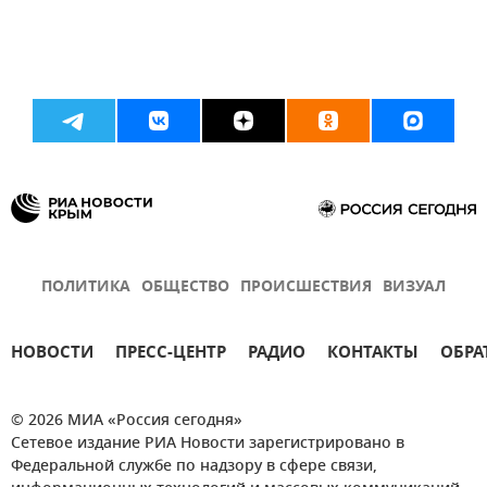
ПОЛИТИКА
ОБЩЕСТВО
ПРОИСШЕСТВИЯ
ВИЗУАЛ
НОВОСТИ
ПРЕСС-ЦЕНТР
РАДИО
КОНТАКТЫ
ОБРА
© 2026 МИА «Россия сегодня»
Сетевое издание РИА Новости зарегистрировано в
Федеральной службе по надзору в сфере связи,