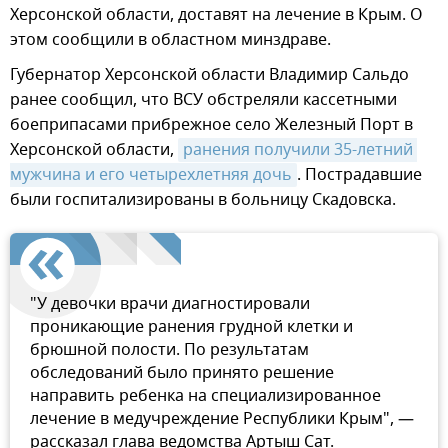
Херсонской области, доставят на лечение в Крым. О
этом сообщили в областном минздраве.
Губернатор Херсонской области Владимир Сальдо
ранее сообщил, что ВСУ обстреляли кассетными
боеприпасами прибрежное село Железный Порт в
Херсонской области,
ранения получили 35-летний 
мужчина и его четырехлетняя дочь
. Пострадавшие
были госпитализированы в больницу Скадовска.
"У девочки врачи диагностировали
проникающие ранения грудной клетки и
брюшной полости. По результатам
обследований было принято решение
направить ребенка на специализированное
лечение в медучреждение Республики Крым", —
рассказал глава ведомства Артыш Сат.