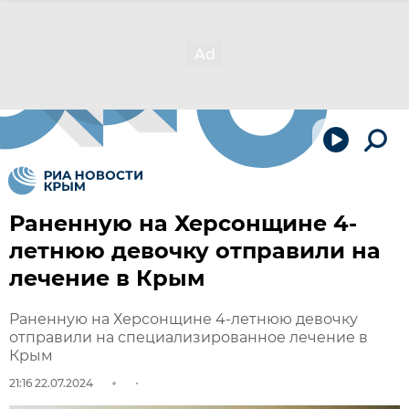
Раненную на Херсонщине 4-
летнюю девочку отправили на
лечение в Крым
Раненную на Херсонщине 4-летнюю девочку
отправили на специализированное лечение в
Крым
21:16 22.07.2024