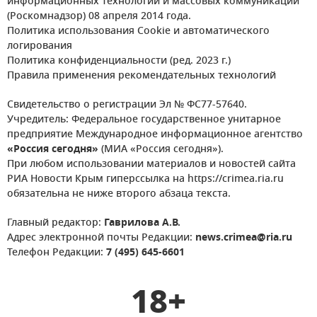
информационных технологий и массовых коммуникаций
(Роскомнадзор) 08 апреля 2014 года.
Политика использования Cookie и автоматического
логирования
Политика конфиденциальности (ред. 2023 г.)
Правила применения рекомендательных технологий
Свидетельство о регистрации Эл № ФС77-57640.
Учредитель: Федеральное государственное унитарное
предприятие Международное информационное агентство
«Россия сегодня»
(МИА «Россия сегодня»).
При любом использовании материалов и новостей сайта
РИА Новости Крым гиперссылка на https://crimea.ria.ru
обязательна не ниже второго абзаца текста.
Главный редактор:
Гаврилова А.В.
Адрес электронной почты Редакции:
news.crimea@ria.ru
Телефон Редакции:
7 (495) 645-6601
18+