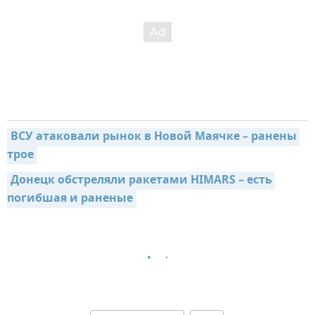
ВСУ атаковали рынок в Новой Маячке – ранены 
трое
Донецк обстреляли ракетами HIMARS – есть 
погибшая и раненые