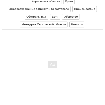
Херсонская область
Крым
Здравоохранение в Крыму и Севастополе
Происшествия
Обстрелы ВСУ
дети
Общество
Минздрав Херсонской области
Новости