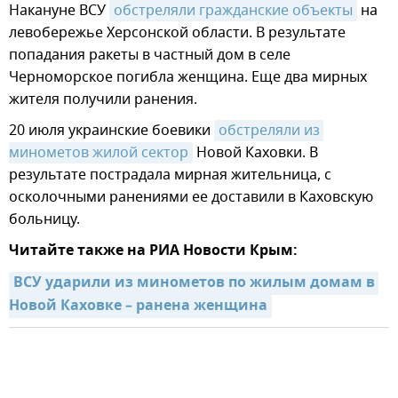
Накануне ВСУ
обстреляли гражданские объекты
на
левобережье Херсонской области. В результате
попадания ракеты в частный дом в селе
Черноморское погибла женщина. Еще два мирных
жителя получили ранения.
20 июля украинские боевики
обстреляли из 
минометов жилой сектор
Новой Каховки. В
результате пострадала мирная жительница, с
осколочными ранениями ее доставили в Каховскую
больницу.
Читайте также на РИА Новости Крым:
ВСУ ударили из минометов по жилым домам в 
Новой Каховке – ранена женщина