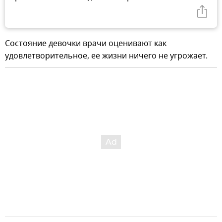
Состояние девочки врачи оценивают как
удовлетворительное, ее жизни ничего не угрожает.