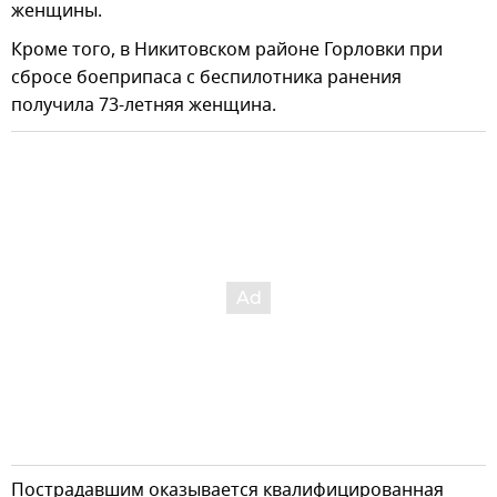
женщины.
Кроме того, в Никитовском районе Горловки при
сбросе боеприпаса с беспилотника ранения
получила 73-летняя женщина.
Пострадавшим оказывается квалифицированная