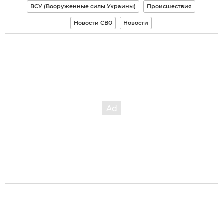
ВСУ (Вооруженные силы Украины)
Происшествия
Новости СВО
Новости