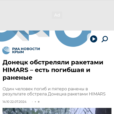
Донецк обстреляли ракетами
HIMARS – есть погибшая и
раненые
Один человек погиб и пятеро ранены в
результате обстрела Донецка ракетами HIMARS
14:10 22.07.2024