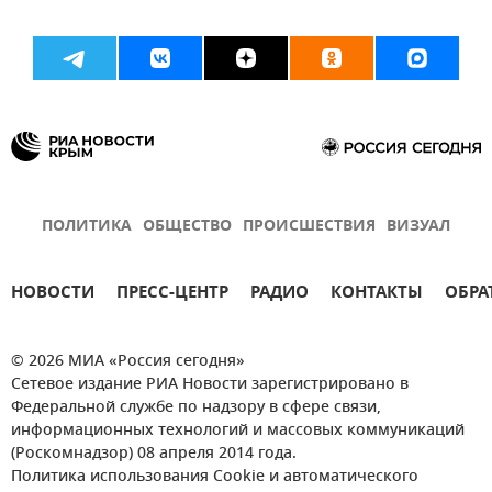
ПОЛИТИКА
ОБЩЕСТВО
ПРОИСШЕСТВИЯ
ВИЗУАЛ
НОВОСТИ
ПРЕСС-ЦЕНТР
РАДИО
КОНТАКТЫ
ОБРА
© 2026 МИА «Россия сегодня»
Сетевое издание РИА Новости зарегистрировано в
Федеральной службе по надзору в сфере связи,
информационных технологий и массовых коммуникаций
(Роскомнадзор) 08 апреля 2014 года.
Политика использования Cookie и автоматического