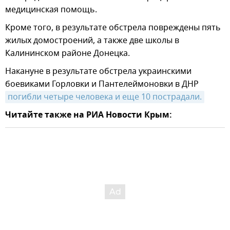
медицинская помощь.
Кроме того, в результате обстрела повреждены пять
жилых домостроений, а также две школы в
Калининском районе Донецка.
Накануне в результате обстрела украинскими
боевиками Горловки и Пантелеймоновки в ДНР
погибли четыре человека и еще 10 пострадали.
Читайте также на РИА Новости Крым: