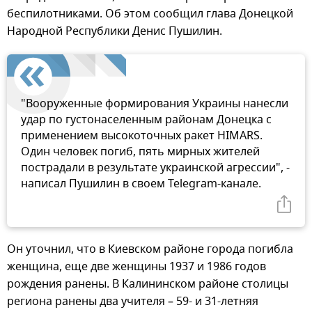
беспилотниками. Об этом сообщил глава Донецкой
Народной Республики Денис Пушилин.
"Вооруженные формирования Украины нанесли
удар по густонаселенным районам Донецка с
применением высокоточных ракет HIMARS.
Один человек погиб, пять мирных жителей
пострадали в результате украинской агрессии", -
написал Пушилин в своем Telegram-канале.
Он уточнил, что в Киевском районе города погибла
женщина, еще две женщины 1937 и 1986 годов
рождения ранены. В Калининском районе столицы
региона ранены два учителя – 59- и 31-летняя