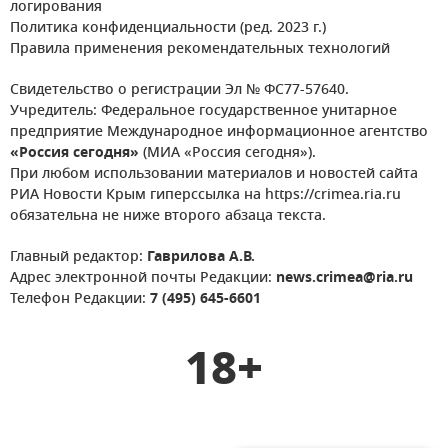
логирования
Политика конфиденциальности (ред. 2023 г.)
Правила применения рекомендательных технологий
Свидетельство о регистрации Эл № ФС77-57640.
Учредитель: Федеральное государственное унитарное
предприятие Международное информационное агентство
«Россия сегодня»
(МИА «Россия сегодня»).
При любом использовании материалов и новостей сайта
РИА Новости Крым гиперссылка на https://crimea.ria.ru
обязательна не ниже второго абзаца текста.
Главный редактор:
Гаврилова А.В.
Адрес электронной почты Редакции:
news.crimea@ria.ru
Телефон Редакции:
7 (495) 645-6601
18+