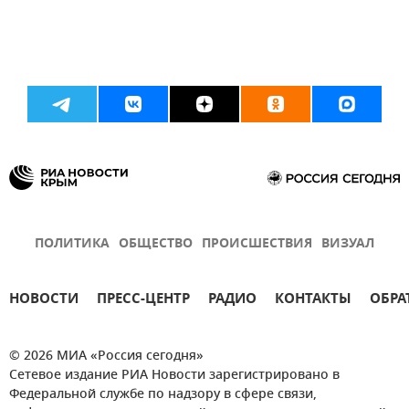
ПОЛИТИКА
ОБЩЕСТВО
ПРОИСШЕСТВИЯ
ВИЗУАЛ
НОВОСТИ
ПРЕСС-ЦЕНТР
РАДИО
КОНТАКТЫ
ОБРА
© 2026 МИА «Россия сегодня»
Сетевое издание РИА Новости зарегистрировано в
Федеральной службе по надзору в сфере связи,