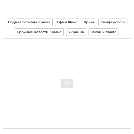
Водная блокада Крыма
Ефим Фикс
Крым
Симферополь
Срочные новости Крыма
Украина
Закон и право