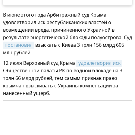
В июне этого года Арбитражный суд Крыма
удовлетворил иск республиканских властей о
возмещении вреда, причиненного Украиной в
результате энергетической блокады полуострова. Суд
постановил
взыскать с Киева 3 трлн 156 млрд 605
млн рублей.
12 июля Верховный суд Крыма
 удовлетворил иск
Общественной палаты РК по водной блокаде на 3
трлн 66 млрд рублей, тем самым признав право
крымчан взыскивать с Украины компенсации за
нанесенный ущерб.