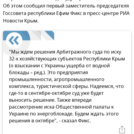
Об этом сообщил первый заместитель председателя
Госсовета республики Ефим Фикс в пресс-центре РИА
Новости Крым.
"Мы ждем решения Арбитражного суда по иску
32-х хозяйствующих субъектов Республики Крым
(о взыскании с Украины ущерба от водной
блокады – ред.). Это предприятия
промышленности, агропромышленного
комплекса, туристической сферы. Надеемся, что
где-то в сентябре-октябре суд уже будет
выносить решение. Также впереди
рассмотрение иска Общественной палаты к
Украине по энергоблокаде. Будем ждать этого
решения в октябре", - сказал Фикс.