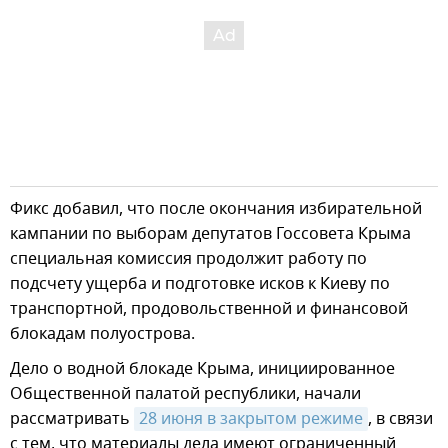
Фикс добавил, что после окончания избирательной
кампании по выборам депутатов Госсовета Крыма
специальная комиссия продолжит работу по
подсчету ущерба и подготовке исков к Киеву по
транспортной, продовольственной и финансовой
блокадам полуострова.
Дело о водной блокаде Крыма, инициированное
Общественной палатой республики, начали
рассматривать
28 июня в закрытом режиме
, в связи
с тем, что материалы дела имеют ограниченный