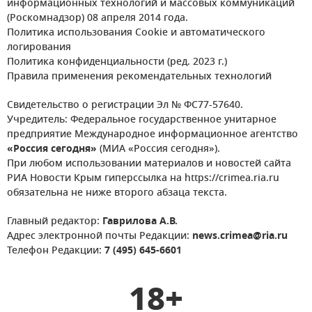
информационных технологий и массовых коммуникаций
(Роскомнадзор) 08 апреля 2014 года.
Политика использования Cookie и автоматического
логирования
Политика конфиденциальности (ред. 2023 г.)
Правила применения рекомендательных технологий
Свидетельство о регистрации Эл № ФС77-57640.
Учредитель: Федеральное государственное унитарное
предприятие Международное информационное агентство
«Россия сегодня»
(МИА «Россия сегодня»).
При любом использовании материалов и новостей сайта
РИА Новости Крым гиперссылка на https://crimea.ria.ru
обязательна не ниже второго абзаца текста.
Главный редактор:
Гаврилова А.В.
Адрес электронной почты Редакции:
news.crimea@ria.ru
Телефон Редакции:
7 (495) 645-6601
18+