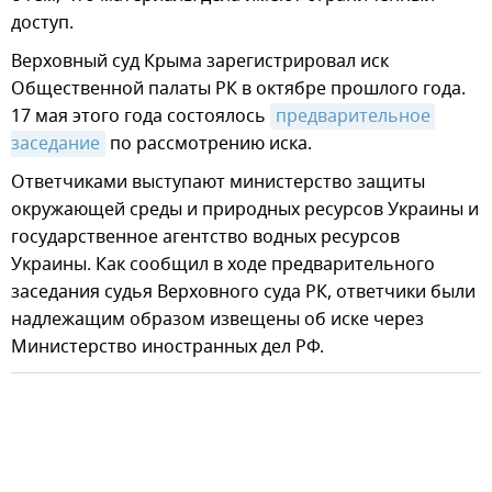
доступ.
Верховный суд Крыма зарегистрировал иск
Общественной палаты РК в октябре прошлого года.
17 мая этого года состоялось
предварительное 
заседание
по рассмотрению иска.
Ответчиками выступают министерство защиты
окружающей среды и природных ресурсов Украины и
государственное агентство водных ресурсов
Украины. Как сообщил в ходе предварительного
заседания судья Верховного суда РК, ответчики были
надлежащим образом извещены об иске через
Министерство иностранных дел РФ.