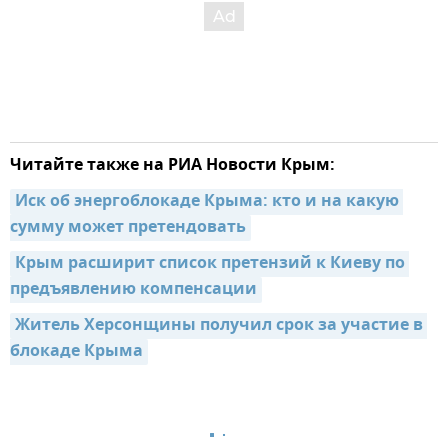
Читайте также на РИА Новости Крым:
Иск об энергоблокаде Крыма: кто и на какую 
сумму может претендовать
Крым расширит список претензий к Киеву по 
предъявлению компенсации
Житель Херсонщины получил срок за участие в 
блокаде Крыма