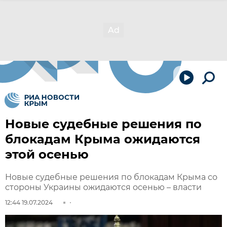
Новые судебные решения по
блокадам Крыма ожидаются
этой осенью
Новые судебные решения по блокадам Крыма со
стороны Украины ожидаются осенью – власти
12:44 19.07.2024