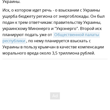
Украины.
Иск, о котором идет речь - о взыскании с Украины
ущерба бюджету региона от энергоблокады. Он был
подан к трем ответчикам: правительству Украины,
украинскому Минэнерго и "Укрэнерго". Второй иск
планируют подать уже от
Общественной палаты 
республики
, по нему планируется взыскать с
Украины в пользу крымчан в качестве компенсации
морального вреда около 3,5 триллиона рублей.