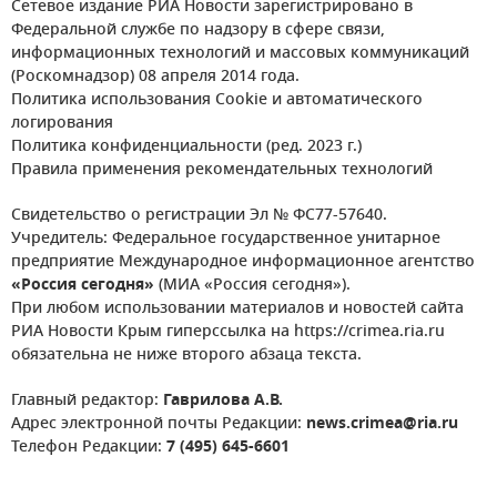
Сетевое издание РИА Новости зарегистрировано в
Федеральной службе по надзору в сфере связи,
информационных технологий и массовых коммуникаций
(Роскомнадзор) 08 апреля 2014 года.
Политика использования Cookie и автоматического
логирования
Политика конфиденциальности (ред. 2023 г.)
Правила применения рекомендательных технологий
Свидетельство о регистрации Эл № ФС77-57640.
Учредитель: Федеральное государственное унитарное
предприятие Международное информационное агентство
«Россия сегодня»
(МИА «Россия сегодня»).
При любом использовании материалов и новостей сайта
РИА Новости Крым гиперссылка на https://crimea.ria.ru
обязательна не ниже второго абзаца текста.
Главный редактор:
Гаврилова А.В.
Адрес электронной почты Редакции:
news.crimea@ria.ru
Телефон Редакции:
7 (495) 645-6601