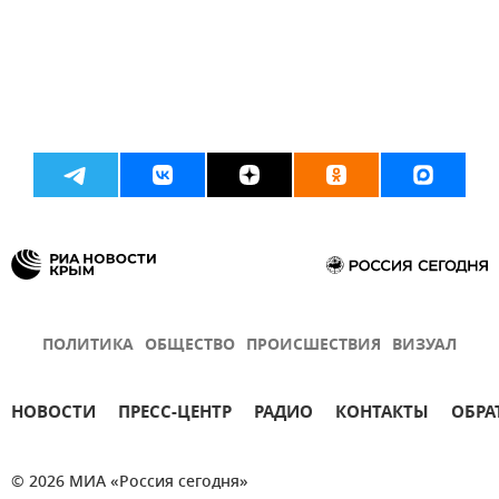
ПОЛИТИКА
ОБЩЕСТВО
ПРОИСШЕСТВИЯ
ВИЗУАЛ
НОВОСТИ
ПРЕСС-ЦЕНТР
РАДИО
КОНТАКТЫ
ОБРА
© 2026 МИА «Россия сегодня»