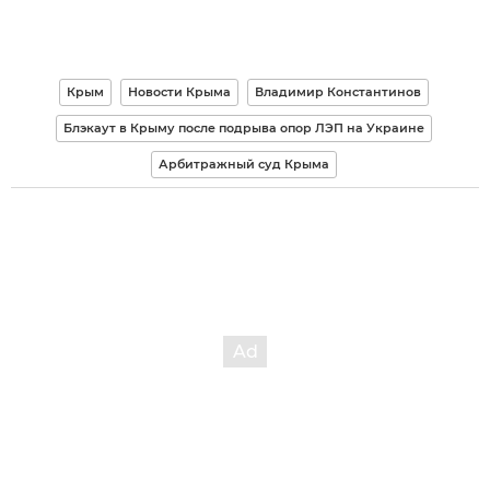
Крым
Новости Крыма
Владимир Константинов
Блэкаут в Крыму после подрыва опор ЛЭП на Украине
Арбитражный суд Крыма