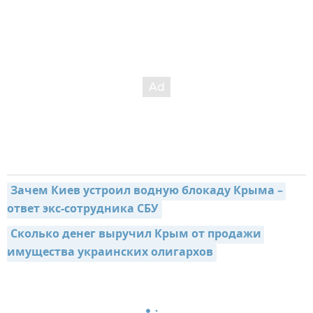
Зачем Киев устроил водную блокаду Крыма – 
ответ экс-сотрудника СБУ
Сколько денег выручил Крым от продажи 
имущества украинских олигархов