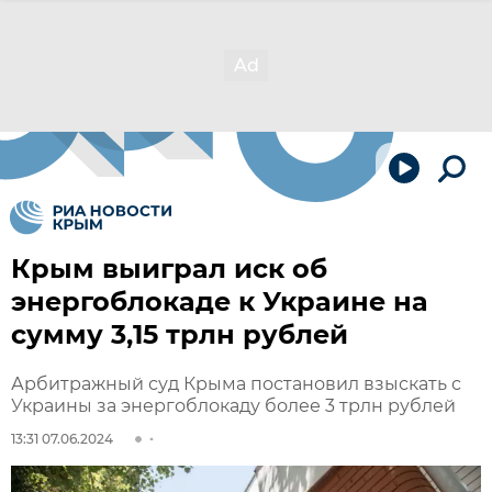
Крым выиграл иск об
энергоблокаде к Украине на
сумму 3,15 трлн рублей
Арбитражный суд Крыма постановил взыскать с
Украины за энергоблокаду более 3 трлн рублей
13:31 07.06.2024