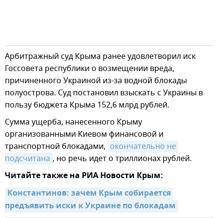
Арбитражный суд Крыма ранее удовлетворил иск
Госсовета республики о возмещении вреда,
причиненного Украиной из-за водной блокады
полуострова. Суд постановил взыскать с Украины в
пользу бюджета Крыма 152,6 млрд рублей.
Сумма ущерба, нанесенного Крыму
организованными Киевом финансовой и
транспортной блокадами,
окончательно не 
подсчитана
, но речь идет о триллионах рублей.
Читайте также на РИА Новости Крым:
Константинов: зачем Крым собирается 
предъявить иски к Украине по блокадам