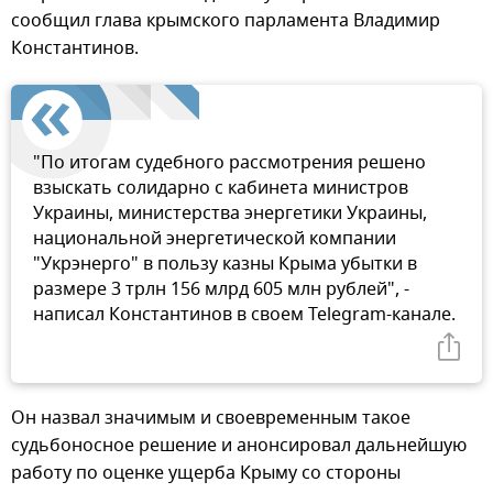
сообщил глава крымского парламента Владимир
Константинов.
"По итогам судебного рассмотрения решено
взыскать солидарно с кабинета министров
Украины, министерства энергетики Украины,
национальной энергетической компании
"Укрэнерго" в пользу казны Крыма убытки в
размере 3 трлн 156 млрд 605 млн рублей", -
написал Константинов в своем Telegram-канале.
Он назвал значимым и своевременным такое
судьбоносное решение и анонсировал дальнейшую
работу по оценке ущерба Крыму со стороны