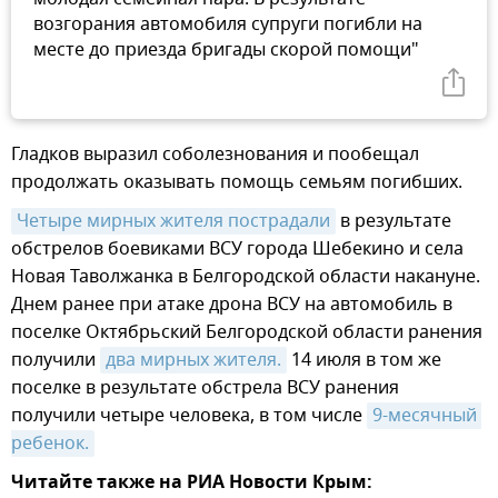
возгорания автомобиля супруги погибли на
месте до приезда бригады скорой помощи"
Гладков выразил соболезнования и пообещал
продолжать оказывать помощь семьям погибших.
Четыре мирных жителя пострадали
в результате
обстрелов боевиками ВСУ города Шебекино и села
Новая Таволжанка в Белгородской области накануне.
Днем ранее при атаке дрона ВСУ на автомобиль в
поселке Октябрьский Белгородской области ранения
получили
два мирных жителя.
14 июля в том же
поселке в результате обстрела ВСУ ранения
получили четыре человека, в том числе
9-месячный 
ребенок.
Читайте также на РИА Новости Крым: