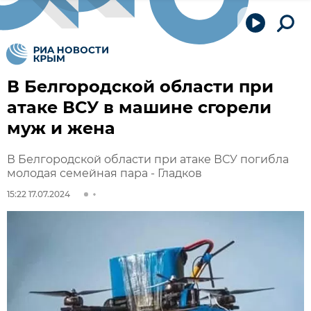
В Белгородской области при
атаке ВСУ в машине сгорели
муж и жена
В Белгородской области при атаке ВСУ погибла
молодая семейная пара - Гладков
15:22 17.07.2024