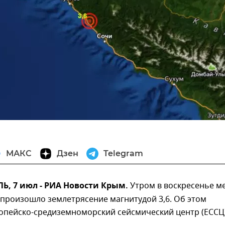
МАКС
Дзен
Telegram
, 7 июл - РИА Новости Крым.
Утром в воскресенье м
 произошло землетрясение магнитудой 3,6. Об этом
опейско-средиземноморский сейсмический центр (ЕССЦ)