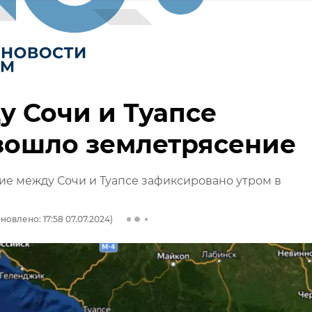
 Сочи и Туапсе
зошло землетрясение
е между Сочи и Туапсе зафиксировано утром в
новлено: 17:58 07.07.2024)