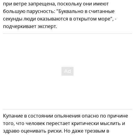
при ветре запрещена, поскольку они имеют
большую парусность: "Буквально в считанные
секунды люди оказываются в открытом море", -
подчеркивает эксперт.
Купание в состоянии опьянения опасно по причине
того, что человек перестает критически мыслить и
здраво оценивать риски. Но даже трезвым в