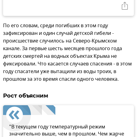
По его словам, среди погибших в этом году
зафиксирован и один случай детской гибели -
происшествие случилось на Северо-Крымском
канале. За первые шесть месяцев прошлого года
детских смертей на водных объектах Крыма не
фиксировали. Что касается случаев спасения - в этом
году спасатели уже вытащили из воды троих, в
прошлом за это время спасли одного человека.
Рост объясним
"В текущем году температурный режим
значительно выше, чем в прошлом. Чем жарче