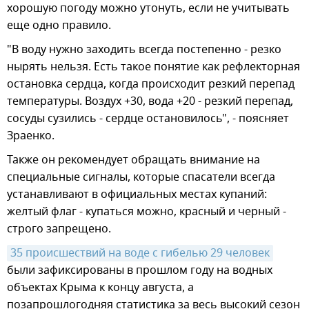
хорошую погоду можно утонуть, если не учитывать
еще одно правило.
"В воду нужно заходить всегда постепенно - резко
нырять нельзя. Есть такое понятие как рефлекторная
остановка сердца, когда происходит резкий перепад
температуры. Воздух +30, вода +20 - резкий перепад,
сосуды сузились - сердце остановилось", - поясняет
Зраенко.
Также он рекомендует обращать внимание на
специальные сигналы, которые спасатели всегда
устанавливают в официальных местах купаний:
желтый флаг - купаться можно, красный и черный -
строго запрещено.
35 происшествий на воде с гибелью 29 человек
были зафиксированы в прошлом году на водных
объектах Крыма к концу августа, а
позапрошлогодняя статистика за весь высокий сезон