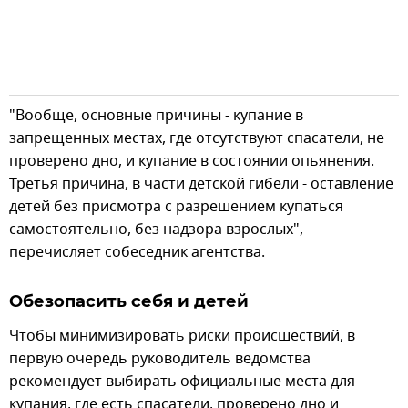
"Вообще, основные причины - купание в
запрещенных местах, где отсутствуют спасатели, не
проверено дно, и купание в состоянии опьянения.
Третья причина, в части детской гибели - оставление
детей без присмотра с разрешением купаться
самостоятельно, без надзора взрослых", -
перечисляет собеседник агентства.
Обезопасить себя и детей
Чтобы минимизировать риски происшествий, в
первую очередь руководитель ведомства
рекомендует выбирать официальные места для
купания, где есть спасатели, проверено дно и