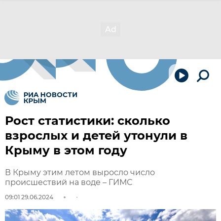
Рост статистики: сколько
взрослых и детей утонули в
Крыму в этом году
В Крыму этим летом выросло число
происшествий на воде – ГИМС
09:01 29.06.2024