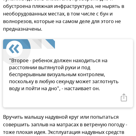
обустроена пляжная инфраструктура, не нырять в
необорудованных местах, в том числе с бун и
волнорезов, которые на самом деле для этого не
предназначены.
"Второе - ребенок должен находиться на
расстоянии вытянутой руки и под
беспрерывным визуальным контролем,
поскольку в любую секунду может заглотнуть
воду и пойти на дно", - настаивает он.
Вручить малышу надувной круг или попытаться
совершить заплыв на матрасах в ветреную погоду -
тоже плохая идея. Эксплуатация надувных средств