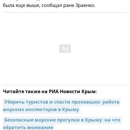
была еще выше, сообщал ране Зраенко.
Читайте также на РИА Новости Крым:
Уберечь туристов и спасти пропавших: работа 
морских инспекторов в Крыму
Безопасные морские прогулки в Крыму: на что 
обратить внимание