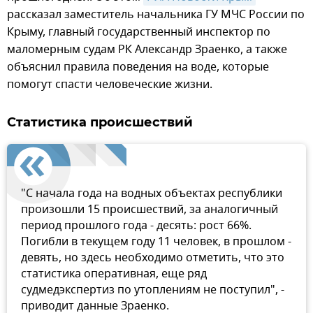
рассказал заместитель начальника ГУ МЧС России по
Крыму, главный государственный инспектор по
маломерным судам РК Александр Зраенко, а также
объяснил правила поведения на воде, которые
помогут спасти человеческие жизни.
Статистика происшествий
"С начала года на водных объектах республики
произошли 15 происшествий, за аналогичный
период прошлого года - десять: рост 66%.
Погибли в текущем году 11 человек, в прошлом -
девять, но здесь необходимо отметить, что это
статистика оперативная, еще ряд
судмедэкспертиз по утоплениям не поступил", -
приводит данные Зраенко.