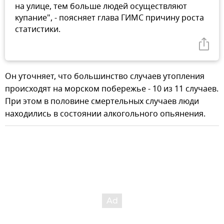
на улице, тем больше людей осуществляют
купание", - поясняет глава ГИМС причину роста
статистики.
Он уточняет, что большинство случаев утопления
происходят на морском побережье - 10 из 11 случаев.
При этом в половине смертельных случаев люди
находились в состоянии алкогольного опьянения.