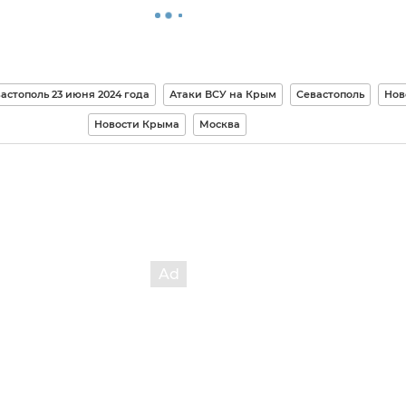
астополь 23 июня 2024 года
Атаки ВСУ на Крым
Севастополь
Нов
Новости Крыма
Москва