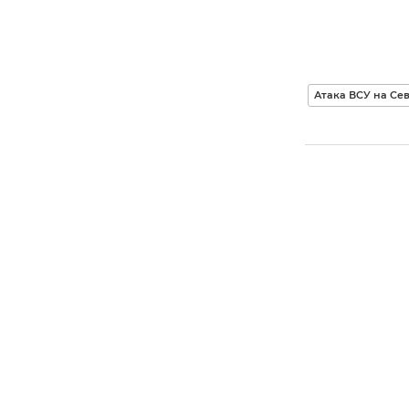
Атака ВСУ на Сев