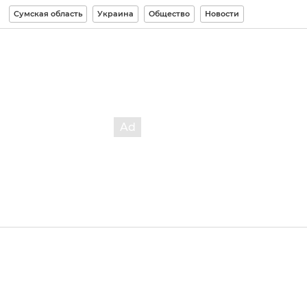
Сумская область
Украина
Общество
Новости