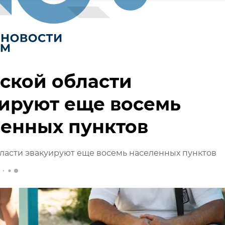
ской области
ируют еще восемь
енных пунктов
ласти эвакуируют еще восемь населенных пунктов