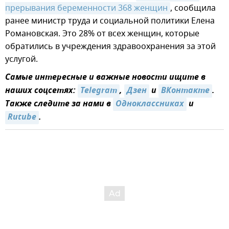
прерывания беременности 368 женщин
, сообщила
ранее министр труда и социальной политики Елена
Романовская. Это 28% от всех женщин, которые
обратились в учреждения здравоохранения за этой
услугой.
Самые интересные и важные новости ищите в
наших соцсетях:
Telegram
,
Дзен
и
ВКонтакте
.
Также следите за нами в
Одноклассниках
и
Rutube
.