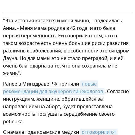
"Эта история касается и меня лично, - поделилась
Анна. - Меня мама родила в 42 года, и это была
первая беременность. Ей говорили о том, что в
таком возрасте есть очень большие риски развития
различных заболеваний, в особенности это синдром
Дауна. Но для мамы это не стало преградой, и я ей
очень благодарна за то, что она сохранила мне
жизнь".
Ранее в Минздраве РФ приняли
новые 
рекомендации для акушеров-гинекологов
. Согласно
инструкциям, женщине, обратившейся за
направлением на аборт, будет предоставлена
возможность послушать сердцебиение своего
ребенка.
С начала года крымские медики
отговорили от 