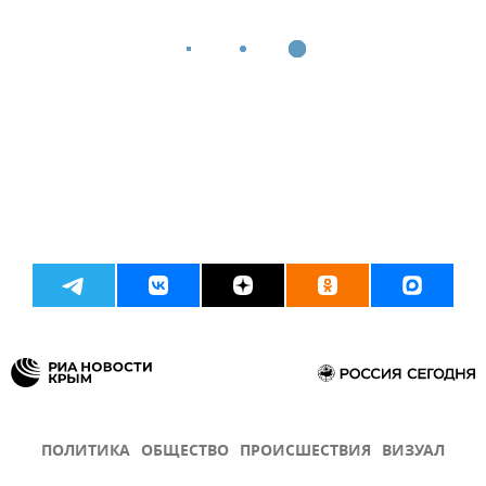
ПОЛИТИКА
ОБЩЕСТВО
ПРОИСШЕСТВИЯ
ВИЗУАЛ