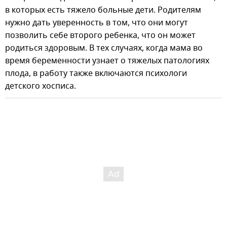
в которых есть тяжело больные дети. Родителям
нужно дать уверенность в том, что они могут
позволить себе второго ребенка, что он может
родиться здоровым. В тех случаях, когда мама во
время беременности узнает о тяжелых патологиях
плода, в работу также включаются психологи
детского хосписа.