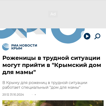
Роженицы в трудной ситуации
могут прийти в "Крымский дом
для мамы"
В Крыму для рожениц в трудной ситуации
работает специальный "дом для мамы"
20:12 31.10.2024