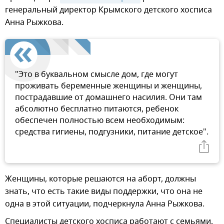
генеральный директор Крымского детского хосписа
Анна Рыжкова.
"Это в буквальном смысле дом, где могут
проживать беременные женщины и женщины,
пострадавшие от домашнего насилия. Они там
абсолютно бесплатно питаются, ребенок
обеспечен полностью всем необходимым:
средства гигиены, подгузники, питание детское".
Женщины, которые решаются на аборт, должны
знать, что есть такие виды поддержки, что она не
одна в этой ситуации, подчеркнула Анна Рыжкова.
Специалисты детского хосписа работают с семьями,