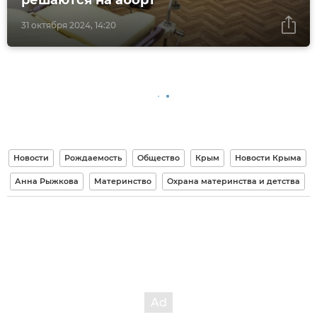
31 октября 2024, 14:20
Новости
Рождаемость
Общество
Крым
Новости Крыма
Анна Рыжкова
Материнство
Охрана материнства и детства