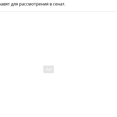
авят для рассмотрения в сенат.