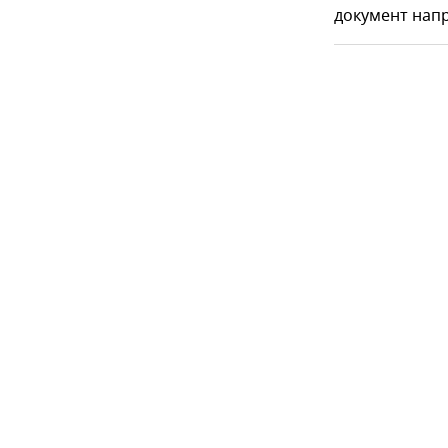
документ напр