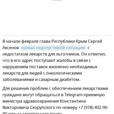
В начале февраля глава Республики Крым Сергей
Аксенов
назвал недопустимой ситуацию
с
недостатком лекарств для льготников. Он отметил,
что в его адрес поступают жалобы в связи с
нарушением поставок жизненно необходимых
лекарств для людей с онкологическими
заболеваниями и сахарным диабетом.
Для решения проблем с обеспечением лекарствами
граждане могут обращаться в Telegram-приемную
министра здравоохранения Константина
Викторовича Скорупского по номеру +7 (978) 402-90-
90 или на электронную почту