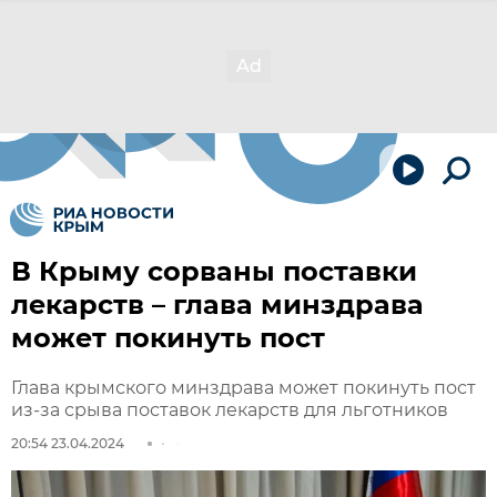
В Крыму сорваны поставки
лекарств – глава минздрава
может покинуть пост
Глава крымского минздрава может покинуть пост
из-за срыва поставок лекарств для льготников
20:54 23.04.2024