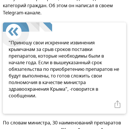
категорий граждан. Об этом он написал в своем
Telegram-канале.
"Приношу свои искренние извинения
крымчанам за срыв сроков поставки
препаратов, которые необходимы были в
начале года. Если в вышеуказанный срок
обязательства по приобретению препаратов не
будут выполнены, то готов сложить свои
полномочия в качестве министра
здравоохранения Крыма", -говорится в
сообщении.
По словам министра, 30 наименований препаратов