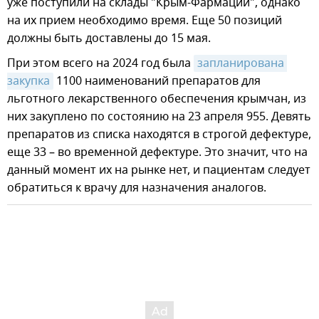
уже поступили на склады "Крым-Фармации", однако
на их прием необходимо время. Еще 50 позиций
должны быть доставлены до 15 мая.
При этом всего на 2024 год была
запланирована 
закупка
1100 наименований препаратов для
льготного лекарственного обеспечения крымчан, из
них закуплено по состоянию на 23 апреля 955. Девять
препаратов из списка находятся в строгой дефектуре,
еще 33 – во временной дефектуре. Это значит, что на
данный момент их на рынке нет, и пациентам следует
обратиться к врачу для назначения аналогов.