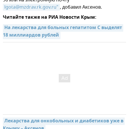
lgota@mzdrav.rk.gov.ru"
, добавил Аксенов.
Читайте также на РИА Новости Крым:
На лекарства для больных гепатитом С выделят 
18 миллиардов рублей
Лекарства для онкобольных и диабетиков уже в 
Крыму – Аксенов