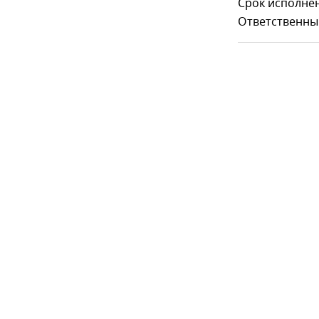
Срок исполнен
Ответственны